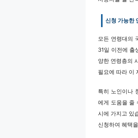
신청 가능한
모든 연령대의 국
31일 이전에 출
양한 연령층의 
필요에 따라 이 
특히 노인이나 
에게 도움을 줄
시에 가지고 있
신청하여 혜택을