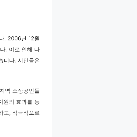
 2006년 12월
다. 이로 인해 다
습니다. 시민들은
 지역 소상공인들
지원의 효과를 동
하고, 적극적으로