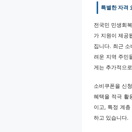
특별한 자격 
전국민 민생회복
가 지원이 제공
집니다. 최근 
려운 지역 주민
게는 추가적으로
소비쿠폰을 신청
혜택을 적극 활
이고, 특정 계
하고 있습니다.