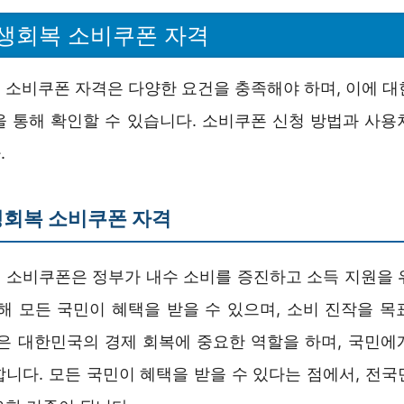
생회복 소비쿠폰 자격
 소비쿠폰 자격은 다양한 요건을 충족해야 하며, 이에 대
을 통해 확인할 수 있습니다. 소비쿠폰 신청 방법과 사용
.
생회복 소비쿠폰 자격
 소비쿠폰은 정부가 내수 소비를 증진하고 소득 지원을 
통해 모든 국민이 혜택을 받을 수 있으며, 소비 진작을 목
폰은 대한민국의 경제 회복에 중요한 역할을 하며, 국민에
합니다. 모든 국민이 혜택을 받을 수 있다는 점에서, 전국