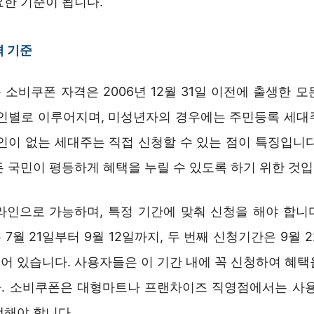
요한 기준이 됩니다.
격 기준
소비쿠폰 자격은 2006년 12월 31일 이전에 출생한 
개인별로 이루어지며, 미성년자의 경우에는 주민등록 세대
성인이 없는 세대주는 직접 신청할 수 있는 점이 특징입니다
 국민이 평등하게 혜택을 누릴 수 있도록 하기 위한 것입
라인으로 가능하며, 특정 기간에 맞춰 신청을 해야 합니다.
7월 21일부터 9월 12일까지, 두 번째 신청기간은 9월 22
어 있습니다. 사용자들은 이 기간 내에 꼭 신청하여 혜택
. 소비쿠폰은 대형마트나 프랜차이즈 직영점에서는 사용
택해야 합니다.