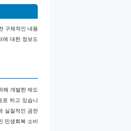
한 구체적인 내용
처에 대한 정보도
위해 개발한 제도
표로 하고 있습니
게 실질적인 금전
민 민생회복 소비