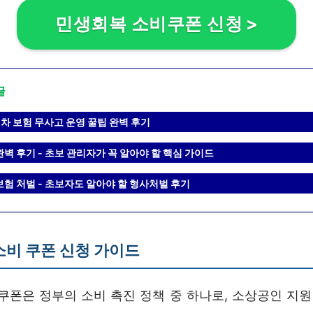
민생회복 소비쿠폰 신청
>
글
게차 보험 무사고 운영 꿀팁 완벽 후기
완벽 후기 - 초보 관리자가 꼭 알아야 할 핵심 가이드
보험 처벌 - 초보자도 알아야 할 형사처벌 후기
소비 쿠폰 신청 가이드
쿠폰은 정부의 소비 촉진 정책 중 하나로, 소상공인 지원