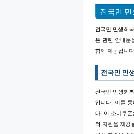
전국민 민
전국민 민생회복
은 관련 안내문
함께 제공됩니다
전국민 민
전국민 민생회복
입니다. 이를 
다. 이 소비쿠
적 지원을 제공