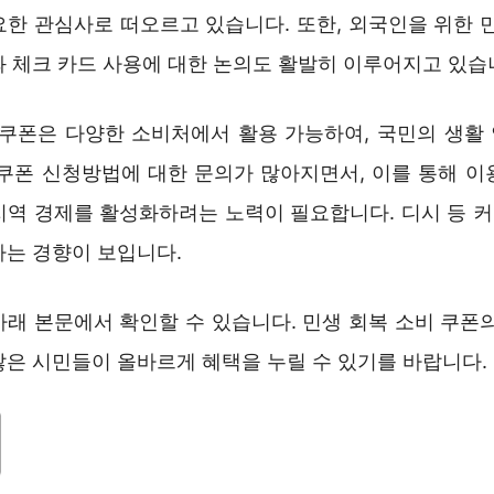
요한 관심사로 떠오르고 있습니다. 또한, 외국인을 위한 민
와 체크 카드 사용에 대한 논의도 활발히 이루어지고 있습
 쿠폰은 다양한 소비처에서 활용 가능하여, 국민의 생활
 쿠폰 신청방법에 대한 문의가 많아지면서, 이를 통해 이
지역 경제를 활성화하려는 노력이 필요합니다. 디시 등 
하는 경향이 보입니다.
아래 본문에서 확인할 수 있습니다. 민생 회복 소비 쿠폰의
많은 시민들이 올바르게 혜택을 누릴 수 있기를 바랍니다.