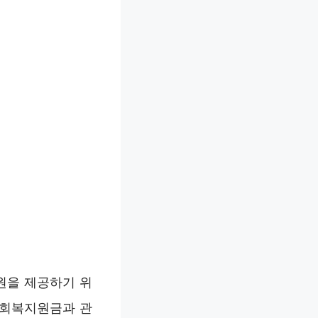
원을 제공하기 위
생회복지원금과 관