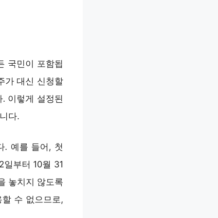
모든 국민이 포함됩
주가 대신 신청할
. 이렇게 설정된
니다.
 예를 들어, 첫
일부터 10월 31
을 놓치지 않도록
할 수 없으므로,