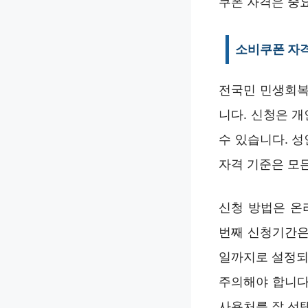
쿠폰 자격은 중
소비쿠폰 자
전국민 민생회복 
니다. 신청은 
수 있습니다. 
자격 기준은 모든
신청 방법은 온
번째 신청기간은 
일까지로 설정되
주의해야 합니다
사용처를 잘 선