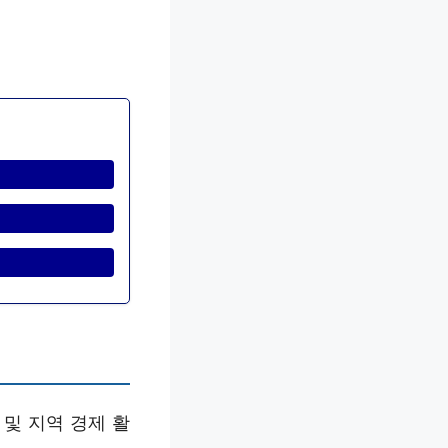
 및 지역 경제 활