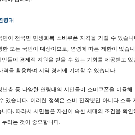
 연령대
민이 전국민 민생회복 소비쿠폰 자격을 가질 수 있습니다.
생한 모든 국민이 대상이므로, 연령에 따른 제한이 없습니
시민들이 경제적 지원을 받을 수 있는 기회를 제공받고 있
자격을 활용하여 지역 경제에 기여할 수 있습니다.
청년층 등 다양한 연령대의 시민들이 소비쿠폰을 이용해
 수 있습니다. 이러한 정책은 소비 진작뿐만 아니라 소득 
습니다. 따라서 시민들은 자신이 속한 세대의 조건을 확인
 누리는 것이 중요합니다.