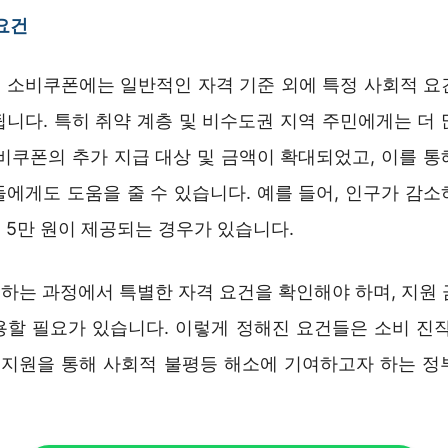
요건
 소비쿠폰에는 일반적인 자격 기준 외에 특정 사회적 요
됩니다. 특히 취약 계층 및 비수도권 지역 주민에게는 더 
소비쿠폰의 추가 지급 대상 및 금액이 확대되었고, 이를 통
들에게도 도움을 줄 수 있습니다. 예를 들어, 인구가 감소
 5만 원이 제공되는 경우가 있습니다.
하는 과정에서 특별한 자격 요건을 확인해야 하며, 지원 
용할 필요가 있습니다. 이렇게 정해진 요건들은 소비 진작
층 지원을 통해 사회적 불평등 해소에 기여하고자 하는 정