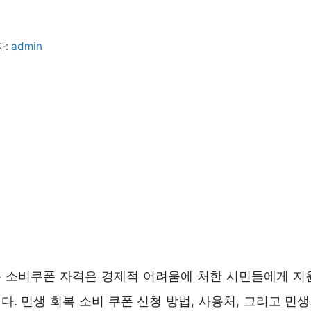
자:
admin
 소비쿠폰 자격은 경제적 어려움에 처한 시민들에게 지
다. 민생 회복 소비 쿠폰 신청 방법, 사용처, 그리고 민