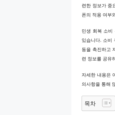
련한 정보가 중
폰의 적용 여부
민생 회복 소비
있습니다. 소비
동을 촉진하고 
련 정보를 공유
자세한 내용은 
의사항을 통해 
목차