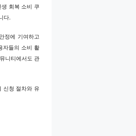
생 회복 소비 쿠
니다.
 안정에 기여하고
용자들의 소비 활
커뮤니티에서도 관
 신청 절차와 유