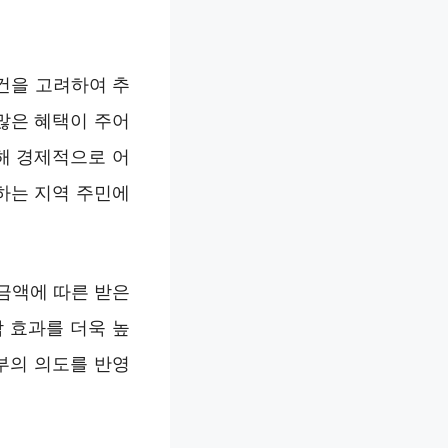
건을 고려하여 추
많은 혜택이 주어
해 경제적으로 어
하는 지역 주민에
금액에 따른 받은
 효과를 더욱 높
부의 의도를 반영