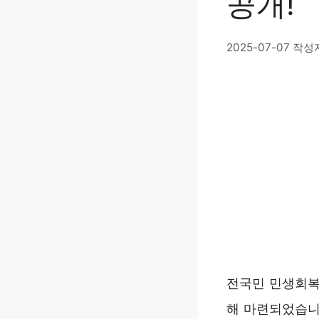
공개!
2025-07-07
작성
전국민 민생회복
해 마련되었습니