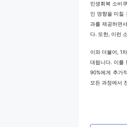
민생회복 소비쿠
인 영향을 미칠
과를 제공하면서
다. 또한, 이런
이와 더불어, 1
대됩니다. 이를 
90%에게 추가
모든 과정에서 