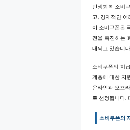
민생회복 소비쿠
고, 경제적인 
이 소비쿠폰은 
전을 촉진하는 
대되고 있습니다
소비쿠폰의 지급
계층에 대한 지
온라인과 오프라
로 선정됩니다.
소비쿠폰의 지