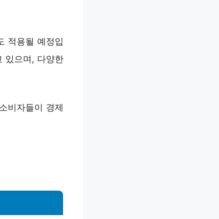
도 적용될 예정입
 있으며, 다양한
 소비자들이 경제