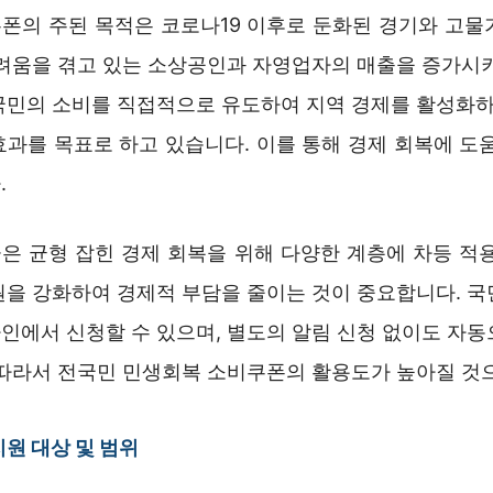
폰의 주된 목적은 코로나19 이후로 둔화된 경기와 고물
어려움을 겪고 있는 소상공인과 자영업자의 매출을 증가시키
국민의 소비를 직접적으로 유도하여 지역 경제를 활성화하고
효과를 목표로 하고 있습니다. 이를 통해 경제 회복에 도움
.
은 균형 잡힌 경제 회복을 위해 다양한 계층에 차등 적용
원을 강화하여 경제적 부담을 줄이는 것이 중요합니다. 국
인에서 신청할 수 있으며, 별도의 알림 신청 없이도 자동
 따라서 전국민 민생회복 소비쿠폰의 활용도가 높아질 것
원 대상 및 범위