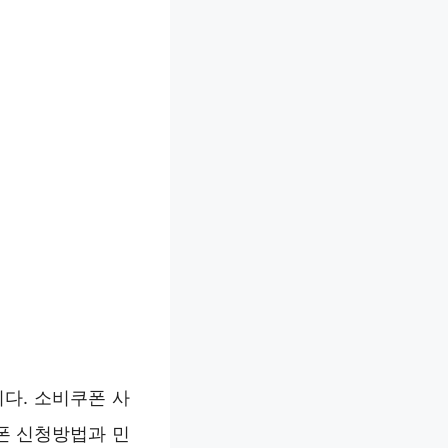
다. 소비쿠폰 사
폰 신청방법과 민