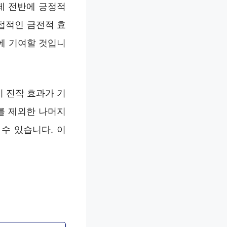
제 전반에 긍정적
접적인 금전적 효
에 기여할 것입니
비 진작 효과가 기
%를 제외한 나머지
수 있습니다. 이