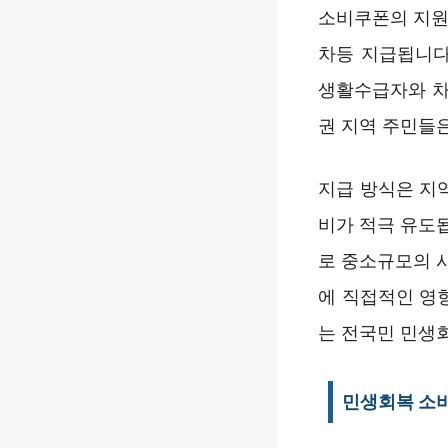
소비쿠폰의 지원 
차등 지급됩니다.
생활수급자와 차
권 지역 주민들
지급 방식은 지
비가 적극 유도
로 중소규모의 
에 직접적인 영
는 전국민 민생
민생회복 소