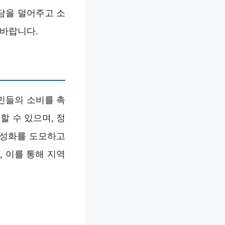
담을 덜어주고 소
 바랍니다.
민들의 소비를 촉
할 수 있으며, 정
활성화를 도모하고
 이를 통해 지역