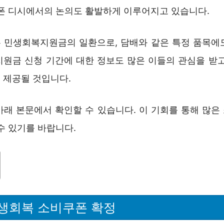
쿠폰 디시에서의 논의도 활발하게 이루어지고 있습니다.
 민생회복지원금의 일환으로, 담배와 같은 특정 품목에
지원금 신청 기간에 대한 정보도 많은 이들의 관심을 받고
 제공될 것입니다.
아래 본문에서 확인할 수 있습니다. 이 기회를 통해 많은
수 있기를 바랍니다.
생회복 소비쿠폰 확정