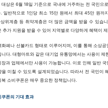
대상은 6월 18일 기준으로 국내에 거주하는 전 국민으로
 일반적으로 1인당 최소 15만 원에서 최대 45만 원까
상위계층 등 취약계층은 더 많은 금액을 받을 수 있습니다
은 추가 지원을 받을 수 있어 지역별로 다양하게 혜택이 
역화폐나 선불카드 형태로 이루어지며, 이를 통해 소상공
됩니다. 대형마트와 같은 대기업 유통망에서는 사용이 제한
시장과 업체에서만 사용이 가능합니다. 이로 인해 일반 국
향을 미칠 수 있도록 설계되었습니다. 따라서 전 국민이 혜
회복 소비쿠폰은 매우 중요한 정책입니다.
비쿠폰의 기대 효과