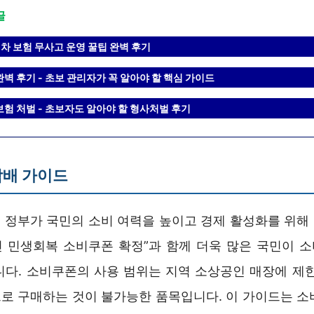
글
게차 보험 무사고 운영 꿀팁 완벽 후기
완벽 후기 - 초보 관리자가 꼭 알아야 할 핵심 가이드
보험 처벌 - 초보자도 알아야 할 형사처벌 후기
담배 가이드
 정부가 국민의 소비 여력을 높이고 경제 활성화를 위해
국민 민생회복 소비쿠폰 확정”과 함께 더욱 많은 국민이 
니다. 소비쿠폰의 사용 범위는 지역 소상공인 매장에 제한
로 구매하는 것이 불가능한 품목입니다. 이 가이드는 소