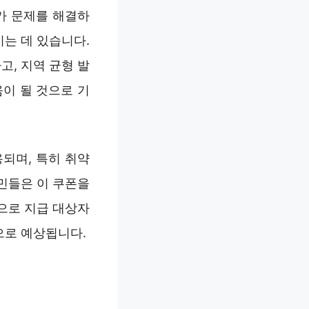
가 문제를 해결하
는 데 있습니다.
, 지역 균형 발
이 될 것으로 기
되며, 특히 취약
민들은 이 쿠폰을
으로 지급 대상자
으로 예상됩니다.