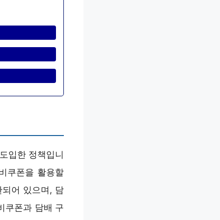
 도입한 정책입니
소비쿠폰을 활용할
되어 있으며, 담
비쿠폰과 담배 구