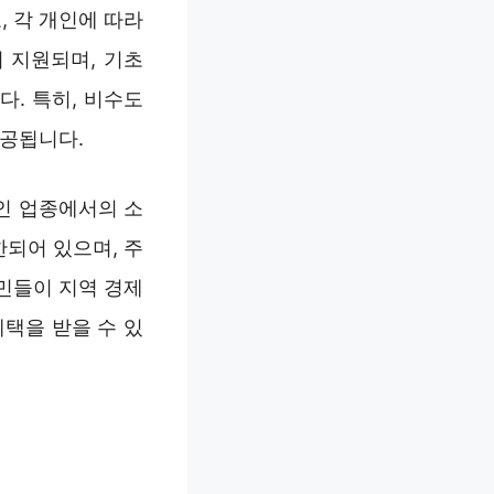
, 각 개인에 따라
지 지원되며, 기초
. 특히, 비수도
제공됩니다.
인 업종에서의 소
되어 있으며, 주
민들이 지역 경제
택을 받을 수 있