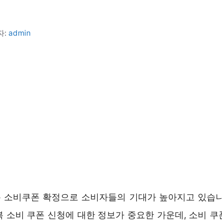
자:
admin
 소비쿠폰 확정으로 소비자들의 기대가 높아지고 있습니
복 소비 쿠폰 신청에 대한 정보가 중요한 가운데, 소비 쿠