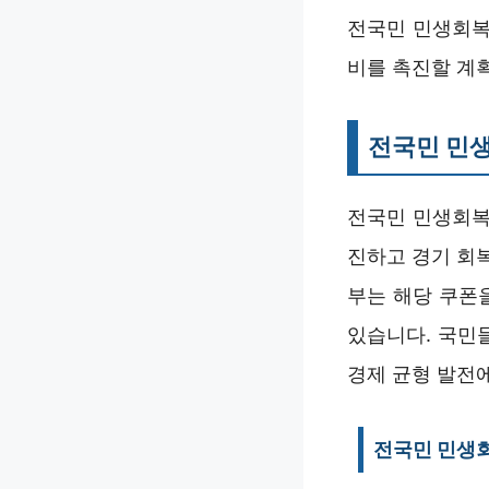
전국민 민생회복
비를 촉진할 계
전국민 민
전국민 민생회복
진하고 경기 회복
부는 해당 쿠폰
있습니다. 국민
경제 균형 발전
전국민 민생