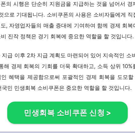
폰의 시행은 단순히 지원금을 지급하는 것을 넘어서 경
 것으로 기대됩니다. 소비쿠폰의 사용은 소비자들에게 직
도, 자영업자들의 매출 증대에 기여하여 함께 경제 회복
 소비 진작 정책은 경기 회복에 중요한 역할을 할 것입니다.
차 지급 이후 2차 지급 계획도 마련되어 있어 지속적인 소
통해 경제 회복의 기회를 더욱 확대하고, 소득 상위 10
적인 혜택을 제공함으로써 포괄적인 경제 회복을 도모할 
전국민 민생회복 소비쿠폰은 중요한 역할을 할 것입니다.
민생회복 소비쿠폰 신청
>