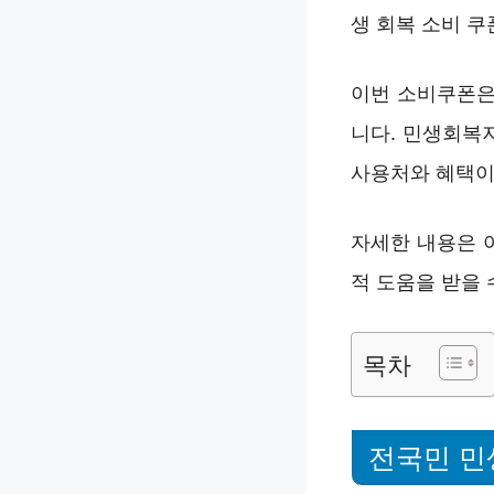
생 회복 소비 
이번 소비쿠폰은
니다. 민생회복
사용처와 혜택이
자세한 내용은 
적 도움을 받을 
목차
전국민 민