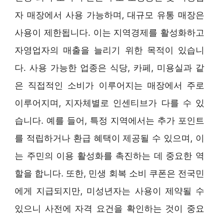
자 매장에서 사용 가능하며, 대규모 유통 매장은
사용이 제한됩니다. 이는 지역경제를 활성화하고
자영업자의 매출을 늘리기 위한 목적이 있습니
다. 사용 가능한 업종은 식당, 카페, 미용실과 같
은 직접적인 소비가 이루어지는 매장에서 주로
이루어지며, 지자체별로 인센티브가 다를 수 있
습니다. 예를 들어, 특정 지역에서는 추가 포인트
를 적립하거나 환급 혜택이 제공될 수 있으며, 이
는 주민의 이용 활성화를 촉진하는 데 중요한 역
할을 합니다. 또한, 민생 회복 소비 쿠폰은 전국민
에게 지급되지만, 미성년자는 사용이 제약될 수
있으니 사전에 자격 요건을 확인하는 것이 중요