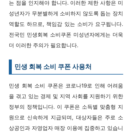
는 점을 인지해야 합니다. 이러한 제한 사항은 미
성년자가 무분별하게 소비하지 않도록 돕는 장치
역할도 하므로, 책임감 있는 소비가 요구됩니다.
전국민 민생회복 소비쿠폰 미성년자에게는 더욱
더 이러한 주의가 필요합니다.
민생 회복 소비 쿠폰 사용처
민생 회복 소비 쿠폰은 코로나19로 인해 어려움
을 겪고 있는 경제 및 지역 사회를 지원하기 위한
정부의 정책입니다. 이 쿠폰은 소득별 맞춤형 지
원으로 신속하게 지급되며, 대상자들은 주로 소
상공인과 자영업자 매장 이용에 집중하고 있습니