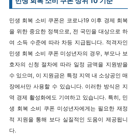
민생 회복 소비 쿠폰 상위 10 기준
민생 회복 소비 쿠폰은 코로나19 이후 경제 회복
을 위한 중요한 정책으로, 전 국민을 대상으로 하
여 소득 수준에 따라 차등 지급됩니다. 적격자인
민생 회복 소비 쿠폰 미성년자의 경우, 부모나 보
호자의 신청 절차에 따라 일정 금액을 지원받을
수 있으며, 이 지원금은 특정 지역 내 소상공인 매
장에서만 사용할 수 있습니다. 이러한 방식은 지
역 경제 활성화에도 기여하고 있습니다. 특히, 민
생 회복 소비 쿠폰 미성년자에게는 필요한 재정
적 지원을 통해 보다 실질적인 도움이 제공됩니
다.