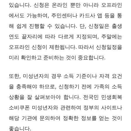
있습니다. 신청은 온라인 뿐만 아니라 오프라인
에서도 가능하여, 주민센터나 카드사 앱 등을 통
해 쉽게 진행할 수 있습니다. 단, 신청일은 출생
연도 끝자리에 따라 다르게 지정되며, 주말에는
오프라인 신청이 제한됩니다. 따라서 신청일정을
미리 확인하고 준비하는 것이 중요합니다.
또한, 미성년자의 경우 소득 기준이나 자격 요건
을 충족해야 하므로, 신청하기 전에 가족의 소득
상황을 잘 살펴보아야 합니다. 전국민 민생회복
소비쿠폰 미성년자와 관련하여 정부의 사이트나
해당 기관에 문의하여 정확한 정보를 얻는 것이
좋습니다.