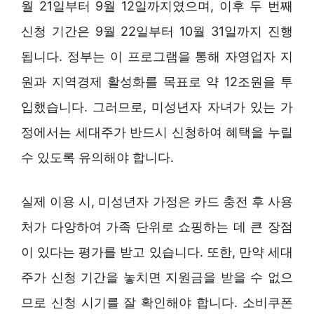
월 21일부터 9월 12일까지였으며, 이후 두 번째
신청 기간은 9월 22일부터 10월 31일까지 진행
됩니다. 정부는 이 프로그램을 통해 자영업자 지
원과 지역경제 활성화를 목표로 약 12조원을 투
입했습니다. 그러므로, 미성년자 자녀가 있는 가
정에서는 세대주가 반드시 신청하여 혜택을 누릴
수 있도록 유의해야 합니다.
실제 이용 시, 미성년자 가정은 카드 충전 후 사용
처가 다양하여 가족 단위로 쇼핑하는 데 큰 장점
이 있다는 평가를 받고 있습니다. 또한, 만약 세대
주가 신청 기간을 놓치면 지원금을 받을 수 없으
므로 신청 시기를 잘 확인해야 합니다. 소비쿠폰