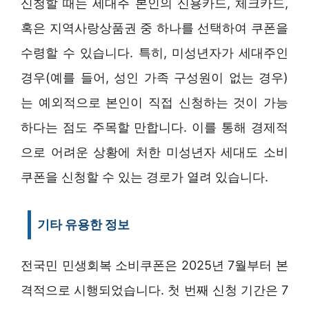
신청할 때는 세대주 본인의 신용카드, 체크카드,
혹은 지역사랑상품권 중 하나를 선택하여 쿠폰을
수령할 수 있습니다. 특히, 미성년자가 세대주인
경우(예를 들어, 성인 가족 구성원이 없는 경우)
는 예외적으로 본인이 직접 신청하는 것이 가능
하다는 점도 주목할 만합니다. 이를 통해 경제적
으로 어려운 상황에 처한 미성년자 세대도 소비
쿠폰을 신청할 수 있는 경로가 열려 있습니다.
기타 유용한 정보
전국민 민생회복 소비쿠폰은 2025년 7월부터 본
격적으로 시행되었습니다. 첫 번째 신청 기간은 7