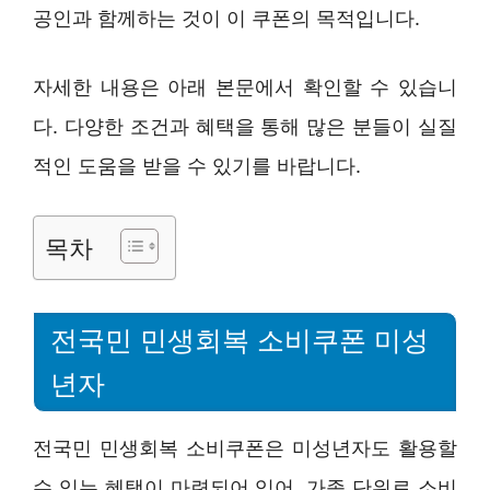
공인과 함께하는 것이 이 쿠폰의 목적입니다.
자세한 내용은 아래 본문에서 확인할 수 있습니
다. 다양한 조건과 혜택을 통해 많은 분들이 실질
적인 도움을 받을 수 있기를 바랍니다.
목차
전국민 민생회복 소비쿠폰 미성
년자
전국민 민생회복 소비쿠폰은 미성년자도 활용할
수 있는 혜택이 마련되어 있어, 가족 단위로 소비