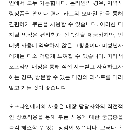
인에서 모두 가능합니다. 온라인의 경우, 지역사
랑상품권 앱이나 결제 카드의 모바일 앱을 통해
간편하게 쿠폰을 사용할 수 있습니다. 이러한 디
지털 방식은 편리함과 신속성을 제공하지만, 인
터넷 사용에 익숙하지 않은 고령층이나 미성년자
에게는 다소 어렵게 느껴질 수 있습니다. 따라서
오프라인 매장을 통해 직접 지급받고 사용하고자
하는 경우, 방문할 수 있는 매장의 리스트를 미리
알고 가는 것이 좋습니다.
오프라인에서의 사용은 매장 담당자와의 직접적
인 상호작용을 통해 쿠폰 사용에 대한 궁금증을
즉각 해소할 수 있는 장점이 있습니다. 그러나 온