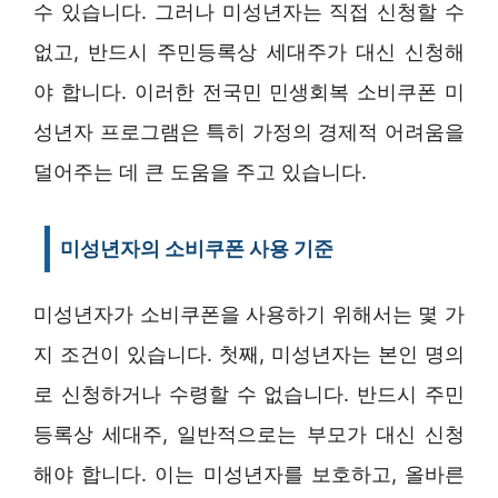
수 있습니다. 그러나 미성년자는 직접 신청할 수
없고, 반드시 주민등록상 세대주가 대신 신청해
야 합니다. 이러한 전국민 민생회복 소비쿠폰 미
성년자 프로그램은 특히 가정의 경제적 어려움을
덜어주는 데 큰 도움을 주고 있습니다.
미성년자의 소비쿠폰 사용 기준
미성년자가 소비쿠폰을 사용하기 위해서는 몇 가
지 조건이 있습니다. 첫째, 미성년자는 본인 명의
로 신청하거나 수령할 수 없습니다. 반드시 주민
등록상 세대주, 일반적으로는 부모가 대신 신청
해야 합니다. 이는 미성년자를 보호하고, 올바른