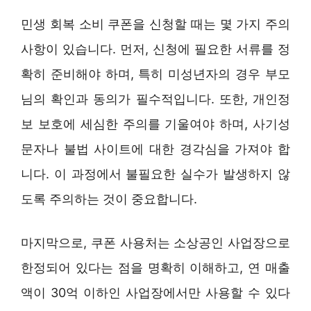
민생 회복 소비 쿠폰을 신청할 때는 몇 가지 주의
사항이 있습니다. 먼저, 신청에 필요한 서류를 정
확히 준비해야 하며, 특히 미성년자의 경우 부모
님의 확인과 동의가 필수적입니다. 또한, 개인정
보 보호에 세심한 주의를 기울여야 하며, 사기성
문자나 불법 사이트에 대한 경각심을 가져야 합
니다. 이 과정에서 불필요한 실수가 발생하지 않
도록 주의하는 것이 중요합니다.
마지막으로, 쿠폰 사용처는 소상공인 사업장으로
한정되어 있다는 점을 명확히 이해하고, 연 매출
액이 30억 이하인 사업장에서만 사용할 수 있다