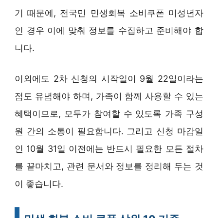
기 때문에, 전국민 민생회복 소비쿠폰 미성년자
인 경우 이에 맞춰 정보를 수집하고 준비해야 합
니다.
이외에도 2차 신청의 시작일이 9월 22일이라는
점도 유념해야 하며, 가족이 함께 사용할 수 있는
혜택이므로, 모두가 참여할 수 있도록 가족 구성
원 간의 소통이 필요합니다. 그리고 신청 마감일
인 10월 31일 이전에는 반드시 필요한 모든 절차
를 끝마치고, 관련 문서와 정보를 정리해 두는 것
이 좋습니다.