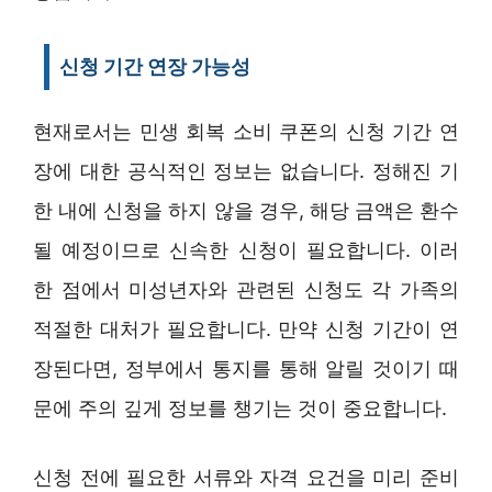
신청 기간 연장 가능성
현재로서는 민생 회복 소비 쿠폰의 신청 기간 연
장에 대한 공식적인 정보는 없습니다. 정해진 기
한 내에 신청을 하지 않을 경우, 해당 금액은 환수
될 예정이므로 신속한 신청이 필요합니다. 이러
한 점에서 미성년자와 관련된 신청도 각 가족의
적절한 대처가 필요합니다. 만약 신청 기간이 연
장된다면, 정부에서 통지를 통해 알릴 것이기 때
문에 주의 깊게 정보를 챙기는 것이 중요합니다.
신청 전에 필요한 서류와 자격 요건을 미리 준비