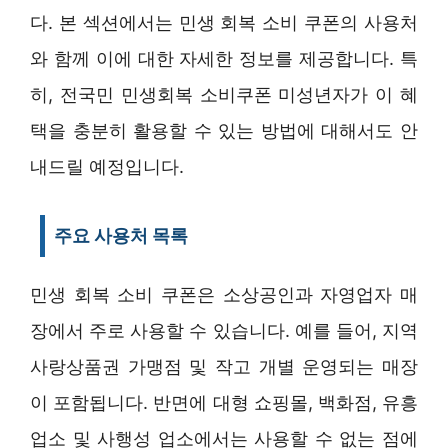
다. 본 섹션에서는 민생 회복 소비 쿠폰의 사용처
와 함께 이에 대한 자세한 정보를 제공합니다. 특
히, 전국민 민생회복 소비쿠폰 미성년자가 이 혜
택을 충분히 활용할 수 있는 방법에 대해서도 안
내드릴 예정입니다.
주요 사용처 목록
민생 회복 소비 쿠폰은 소상공인과 자영업자 매
장에서 주로 사용할 수 있습니다. 예를 들어, 지역
사랑상품권 가맹점 및 작고 개별 운영되는 매장
이 포함됩니다. 반면에 대형 쇼핑몰, 백화점, 유흥
업소 및 사행성 업소에서는 사용할 수 없는 점에