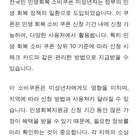
전국민 민생회복 소비쿠폰 미성년자는 정부의 민
생 회복 정책의 일환으로 도입되었습니다. 이 쿠
폰은 민생 회복 소비 쿠폰 신청 기간 내에 신청 가
능하며, 다양한 사용처에서 활용됩니다. 특히 민
생 회복 소비 쿠폰 상위 10 기준에 따라 신청 시
체크 카드와 같은 편리한 방법으로 지급받을 수
있습니다.
이 소비쿠폰은 미성년자에게도 영향을 미치며,
지역에 따라 신청 방법과 사용처가 달라질 수 있
습니다. 민생회복지원금 신청 기간 동안 많은 가
정이 혜택을 받을 수 있기 때문에, 필요한 정보를
미리 확인하는 것이 중요합니다. 각 지역의 소상