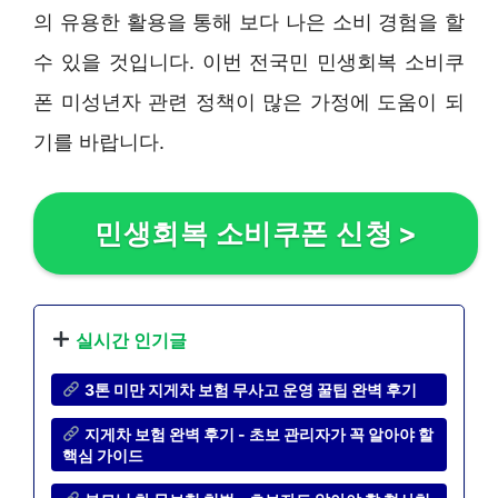
의 유용한 활용을 통해 보다 나은 소비 경험을 할
수 있을 것입니다. 이번 전국민 민생회복 소비쿠
폰 미성년자 관련 정책이 많은 가정에 도움이 되
기를 바랍니다.
민생회복 소비쿠폰 신청
>
실시간 인기글
3톤 미만 지게차 보험 무사고 운영 꿀팁 완벽 후기
지게차 보험 완벽 후기 - 초보 관리자가 꼭 알아야 할
핵심 가이드