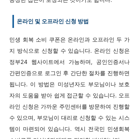
온라인 및 오프라인 신청 방법
민생 회복 소비 쿠폰은 온라인과 오프라인 두 가
지 방식으로 신청할 수 있습니다. 온라인 신청은
정부24 웹사이트에서 가능하며, 공인인증서나
간편인증으로 로그인 후 간단한 절차를 진행하면
됩니다. 이 방법은 미성년자도 부모님이나 보호
자의 도움을 받아 쉽게 접근할 수 있습니다. 오프
라인 신청은 가까운 주민센터를 방문하여 진행할
수 있으며, 부모님이 대리로 신청할 수 있는 시스
템이 마련되어 있습니다. 역시 전국민 민생회복