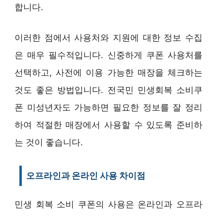
합니다.
이러한 점에서 사용처와 지원에 대한 정보 수집
은 매우 필수적입니다. 신중하게 쿠폰 사용처를
선택하고, 사전에 이용 가능한 매장을 체크하는
것도 좋은 방법입니다. 전국민 민생회복 소비쿠
폰 미성년자도 가능하면 필요한 정보를 잘 정리
하여 적절한 매장에서 사용할 수 있도록 준비하
는 것이 좋습니다.
오프라인과 온라인 사용 차이점
민생 회복 소비 쿠폰의 사용은 온라인과 오프라