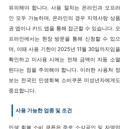
유의해야 합니다. 사용 절차는 온라인과 오프라
인 모두 가능하며, 온라인의 경우 지역사랑 상품
권 앱이나 카드 앱을 통해 접근할 수 있습니다. 오
프라인에서는 현장 방문을 통해 신청할 수 있으
며, 이때 사용 기한이 2025년 11월 30일까지임을
확인하고 미사용 시에는 전체 금액이 자동 소멸
된다는 점을 주의해야 합니다. 이러한 사용처 정
보는 전국민 민생회복 소비쿠폰 미성년자에게도
중요합니다.
사용 가능한 업종 및 조건
민생 회복 소비 쿠폰은 주로 소상공인 및 자영업