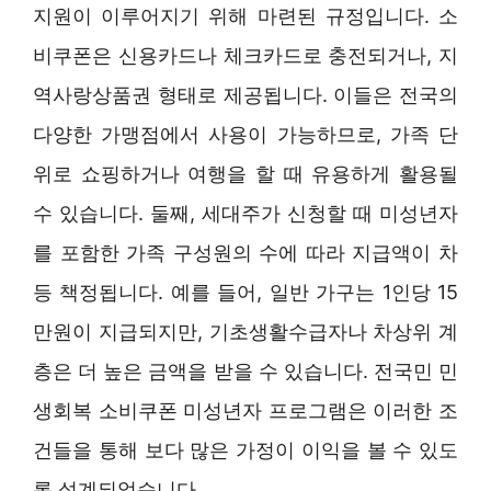
지원이 이루어지기 위해 마련된 규정입니다. 소
비쿠폰은 신용카드나 체크카드로 충전되거나, 지
역사랑상품권 형태로 제공됩니다. 이들은 전국의
다양한 가맹점에서 사용이 가능하므로, 가족 단
위로 쇼핑하거나 여행을 할 때 유용하게 활용될
수 있습니다. 둘째, 세대주가 신청할 때 미성년자
를 포함한 가족 구성원의 수에 따라 지급액이 차
등 책정됩니다. 예를 들어, 일반 가구는 1인당 15
만원이 지급되지만, 기초생활수급자나 차상위 계
층은 더 높은 금액을 받을 수 있습니다. 전국민 민
생회복 소비쿠폰 미성년자 프로그램은 이러한 조
건들을 통해 보다 많은 가정이 이익을 볼 수 있도
록 설계되었습니다.