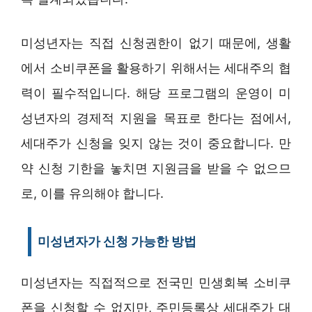
미성년자는 직접 신청권한이 없기 때문에, 생활
에서 소비쿠폰을 활용하기 위해서는 세대주의 협
력이 필수적입니다. 해당 프로그램의 운영이 미
성년자의 경제적 지원을 목표로 한다는 점에서,
세대주가 신청을 잊지 않는 것이 중요합니다. 만
약 신청 기한을 놓치면 지원금을 받을 수 없으므
로, 이를 유의해야 합니다.
미성년자가 신청 가능한 방법
미성년자는 직접적으로 전국민 민생회복 소비쿠
폰을 신청할 수 없지만, 주민등록상 세대주가 대