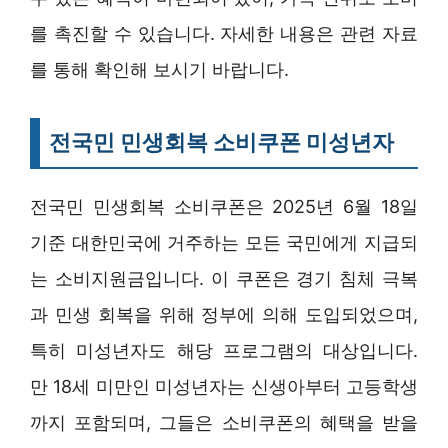
를 촉진할 수 있습니다. 자세한 내용은 관련 자료
를 통해 확인해 보시기 바랍니다.
전국민 민생회복 소비쿠폰 미성년자
전국민 민생회복 소비쿠폰은 2025년 6월 18일
기준 대한민국에 거주하는 모든 국민에게 지급되
는 소비지원금입니다. 이 쿠폰은 경기 침체 극복
과 민생 회복을 위해 정부에 의해 도입되었으며,
특히 미성년자도 해당 프로그램의 대상입니다.
만 18세 미만인 미성년자는 신생아부터 고등학생
까지 포함되며, 그들은 소비쿠폰의 혜택을 받을