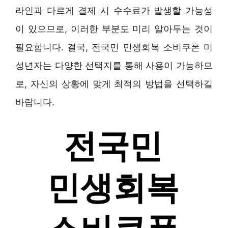
라인과 다르게 결제 시 수수료가 발생할 가능성
이 있으므로, 이러한 부분도 미리 알아두는 것이
필요합니다. 결국, 전국민 민생회복 소비쿠폰 미
성년자는 다양한 선택지를 통해 사용이 가능하므
로, 자신의 상황에 맞게 최적의 방법을 선택하길
바랍니다.