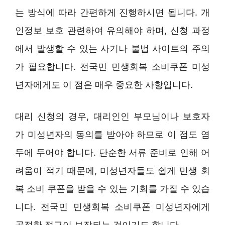
는 방식에 따라 간편하게 진행하시면 됩니다. 개
인정보 보호 관련하여 유의해야 하며, 신청 과정
에서 발생할 수 있는 사기나 불법 사이트의 주의
가 필요합니다. 전국민 민생회복 소비쿠폰 미성
년자에게도 이 점은 매우 중요한 사항입니다.
대리 신청의 경우, 대리인인 부모님이나 보호자
가 미성년자의 동의를 받아야 하므로 이 점도 염
두에 두어야 합니다. 단순한 서류 준비로 인해 어
려움이 적기 때문에, 미성년자들도 쉽게 민생 회
복 소비 쿠폰을 받을 수 있는 기회를 가질 수 있습
니다. 전국민 민생회복 소비쿠폰 미성년자에게
공정한 접근이 보장되는 것이기도 합니다.