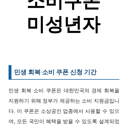
민생 회복 소비 쿠폰 신청 기간
민생 회복 소비 쿠폰은 대한민국의 경제 회복을
지원하기 위해 정부가 제공하는 소비 지원금입니
다. 이 쿠폰은 소상공인 업종에서 사용할 수 있으
며, 모든 국민이 혜택을 받을 수 있도록 설계되었