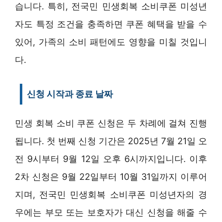
습니다. 특히, 전국민 민생회복 소비쿠폰 미성년
자도 특정 조건을 충족하면 쿠폰 혜택을 받을 수
있어, 가족의 소비 패턴에도 영향을 미칠 것입니
다.
신청 시작과 종료 날짜
민생 회복 소비 쿠폰 신청은 두 차례에 걸쳐 진행
됩니다. 첫 번째 신청 기간은 2025년 7월 21일 오
전 9시부터 9월 12일 오후 6시까지입니다. 이후
2차 신청은 9월 22일부터 10월 31일까지 이루어
지며, 전국민 민생회복 소비쿠폰 미성년자의 경
우에는 부모 또는 보호자가 대신 신청을 해줄 수