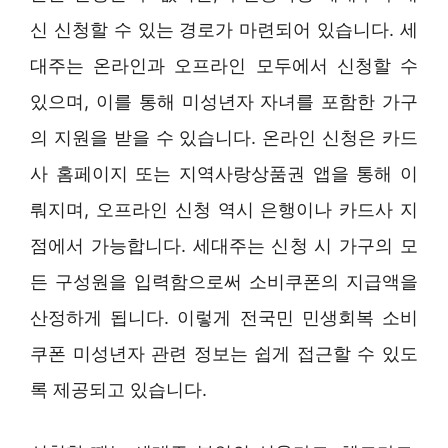
신 신청할 수 있는 경로가 마련되어 있습니다. 세
대주는 온라인과 오프라인 모두에서 신청할 수
있으며, 이를 통해 미성년자 자녀를 포함한 가구
의 지원을 받을 수 있습니다. 온라인 신청은 카드
사 홈페이지 또는 지역사랑상품권 앱을 통해 이
뤄지며, 오프라인 신청 역시 은행이나 카드사 지
점에서 가능합니다. 세대주는 신청 시 가구의 모
든 구성원을 입력함으로써 소비쿠폰의 지급액을
산정하게 됩니다. 이렇게 전국민 민생회복 소비
쿠폰 미성년자 관련 정보는 쉽게 접근할 수 있도
록 제공되고 있습니다.