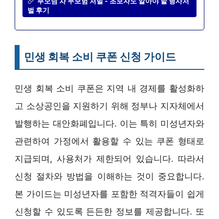
부모님 차 무보험 처벌 - 초보자도 알아야 할 형사처
벌 후기
민생 회복 소비 쿠폰 신청 가이드
민생 회복 소비 쿠폰은 지역 내 경제를 활성화하
고 소상공인을 지원하기 위해 정부나 지자체에서
발행하는 대안화폐입니다. 이는 특히 미성년자와
관련하여 가정에서 활용할 수 있는 쿠폰 형태로
지급되며, 사용처가 제한되어 있습니다. 따라서
신청 절차와 방법을 이해하는 것이 중요합니다.
본 가이드는 미성년자를 포함한 적격자들이 쉽게
신청할 수 있도록 든든한 정보를 제공합니다. 또