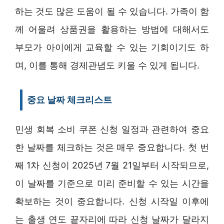
하는 것도 많은 도움이 될 수 있습니다. 가족이 함
께 어울려 상품권을 활용하는 방법에 대해서도
부모가 아이에게 교육할 수 있는 기회이기도 하
며, 이를 통해 경제관념도 키울 수 있게 됩니다.
중요 날짜 체크리스트
민생 회복 소비 쿠폰 신청 일정과 관련하여 중요
한 날짜를 체크하는 것은 매우 중요합니다. 첫 번
째 1차 신청이 2025년 7월 21일부터 시작되므로,
이 날짜를 기준으로 미리 준비할 수 있는 시간을
확보하는 것이 중요합니다. 신청 시작일 이후에
는 출생 연도 끝자리에 따라 신청 날짜가 달라지