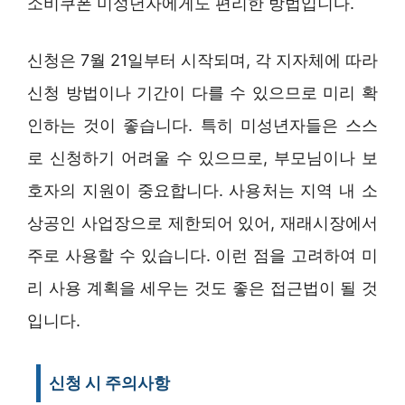
소비쿠폰 미성년자에게도 편리한 방법입니다.
신청은 7월 21일부터 시작되며, 각 지자체에 따라
신청 방법이나 기간이 다를 수 있으므로 미리 확
인하는 것이 좋습니다. 특히 미성년자들은 스스
로 신청하기 어려울 수 있으므로, 부모님이나 보
호자의 지원이 중요합니다. 사용처는 지역 내 소
상공인 사업장으로 제한되어 있어, 재래시장에서
주로 사용할 수 있습니다. 이런 점을 고려하여 미
리 사용 계획을 세우는 것도 좋은 접근법이 될 것
입니다.
신청 시 주의사항