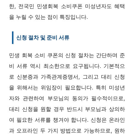
한, 전국민 민생회복 소비쿠폰 미성년자도 혜택
을 누릴 수 있는 점이 특징입니다.
신청 절차 및 준비 서류
민생 회복 소비 쿠폰의 신청 절차는 간단하며 준
비 서류 역시 최소한으로 요구됩니다. 기본적으
로 신분증과 가족관계증명서, 그리고 대리 신청
을 위해서는 위임장이 필요합니다. 특히 미성년
자와 관련하여 부모님의 동의가 필수적이므로,
대리 신청을 원할 경우 반드시 부모님과 상의하
여 필요한 서류를 챙겨야 합니다. 신청은 온라인
과 오프라인 두 가지 방법으로 가능하므로, 원하