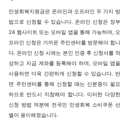
민생회복지원금은 온라인과 오프라인 두 가지 방
법으로 신청할 수 있습니다. 온라인 신청은 정부
24 웹사이트 또는 모바일 앱을 통해 가능하며, 오
프라인 신청은 가까운 주민센터를 방문해야 합니
다. 온라인 신청 시에는 본인 인증 후 신청서를 작
성하고 지급 계좌를 등록해야 하며, 모바일 앱을
사용하면 더욱 간편하게 신청할 수 있습니다. 반
면 주민센터를 통해 신청할 때는 신분증이 필요
하므로 반드시 지참해야 합니다. 이러한 다양한
신청 방법 덕분에 전국민 민생회복 소비쿠폰 선
별이 용이해졌습니다.