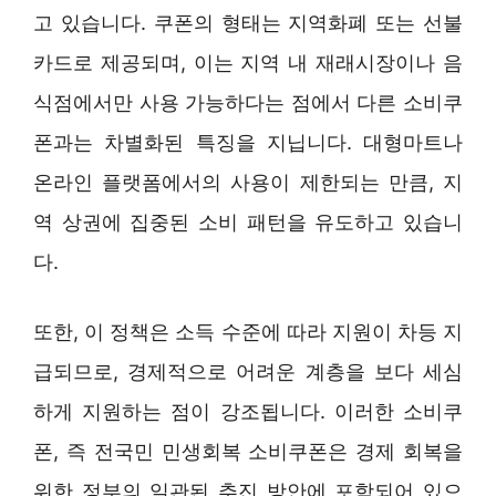
고 있습니다. 쿠폰의 형태는 지역화폐 또는 선불
카드로 제공되며, 이는 지역 내 재래시장이나 음
식점에서만 사용 가능하다는 점에서 다른 소비쿠
폰과는 차별화된 특징을 지닙니다. 대형마트나
온라인 플랫폼에서의 사용이 제한되는 만큼, 지
역 상권에 집중된 소비 패턴을 유도하고 있습니
다.
또한, 이 정책은 소득 수준에 따라 지원이 차등 지
급되므로, 경제적으로 어려운 계층을 보다 세심
하게 지원하는 점이 강조됩니다. 이러한 소비쿠
폰, 즉 전국민 민생회복 소비쿠폰은 경제 회복을
위한 정부의 일관된 추진 방안에 포함되어 있으