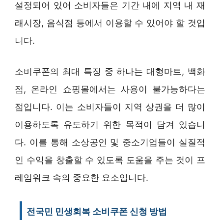
설정되어 있어 소비자들은 기간 내에 지역 내 재
래시장, 음식점 등에서 이용할 수 있어야 할 것입
니다.
소비쿠폰의 최대 특징 중 하나는 대형마트, 백화
점, 온라인 쇼핑몰에서는 사용이 불가능하다는
점입니다. 이는 소비자들이 지역 상권을 더 많이
이용하도록 유도하기 위한 목적이 담겨 있습니
다. 이를 통해 소상공인 및 중소기업들이 실질적
인 수익을 창출할 수 있도록 도움을 주는 것이 프
레임워크 속의 중요한 요소입니다.
전국민 민생회복 소비쿠폰 신청 방법