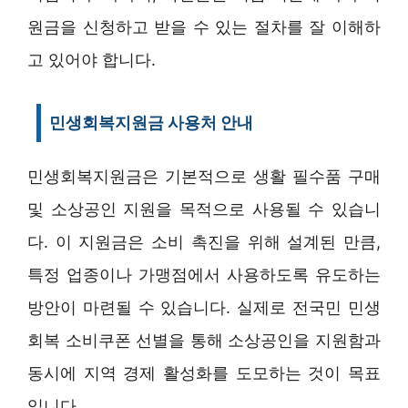
원금을 신청하고 받을 수 있는 절차를 잘 이해하
고 있어야 합니다.
민생회복지원금 사용처 안내
민생회복지원금은 기본적으로 생활 필수품 구매
및 소상공인 지원을 목적으로 사용될 수 있습니
다. 이 지원금은 소비 촉진을 위해 설계된 만큼,
특정 업종이나 가맹점에서 사용하도록 유도하는
방안이 마련될 수 있습니다. 실제로 전국민 민생
회복 소비쿠폰 선별을 통해 소상공인을 지원함과
동시에 지역 경제 활성화를 도모하는 것이 목표
입니다.