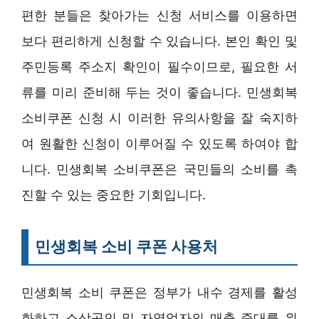
편한 분들은 찾아가는 신청 서비스를 이용하면
보다 편리하게 신청할 수 있습니다. 본인 확인 및
주민등록 주소지 확인이 필수이므로, 필요한 서
류를 미리 준비해 두는 것이 좋습니다. 민생회복
소비쿠폰 신청 시 이러한 유의사항을 잘 숙지하
여 원활한 신청이 이루어질 수 있도록 하여야 합
니다. 민생회복 소비쿠폰은 국민들의 소비를 촉
진할 수 있는 중요한 기회입니다.
민생회복 소비 쿠폰 사용처
민생회복 소비 쿠폰은 정부가 내수 경제를 활성
화하고 소상공인 및 자영업자의 매출 증대를 위