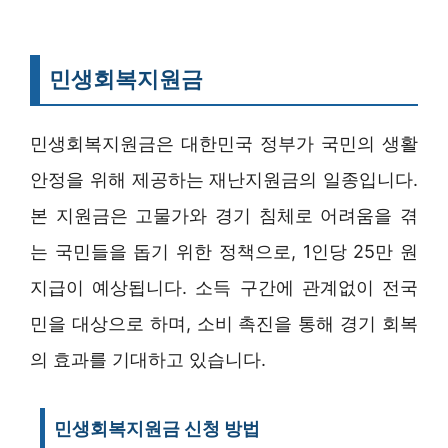
민생회복지원금
민생회복지원금은 대한민국 정부가 국민의 생활
안정을 위해 제공하는 재난지원금의 일종입니다.
본 지원금은 고물가와 경기 침체로 어려움을 겪
는 국민들을 돕기 위한 정책으로, 1인당 25만 원
지급이 예상됩니다. 소득 구간에 관계없이 전국
민을 대상으로 하며, 소비 촉진을 통해 경기 회복
의 효과를 기대하고 있습니다.
민생회복지원금 신청 방법