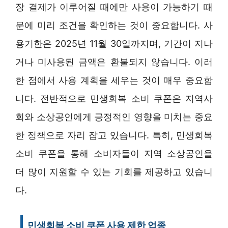
장 결제가 이루어질 때에만 사용이 가능하기 때
문에 미리 조건을 확인하는 것이 중요합니다. 사
용기한은 2025년 11월 30일까지며, 기간이 지나
거나 미사용된 금액은 환불되지 않습니다. 이러
한 점에서 사용 계획을 세우는 것이 매우 중요합
니다. 전반적으로 민생회복 소비 쿠폰은 지역사
회와 소상공인에게 긍정적인 영향을 미치는 중요
한 정책으로 자리 잡고 있습니다. 특히, 민생회복
소비 쿠폰을 통해 소비자들이 지역 소상공인을
더 많이 지원할 수 있는 기회를 제공하고 있습니
다.
민생회복 소비 쿠폰 사용 제한 업종