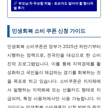
부모님 차 무보험 처벌 - 초보자도 알아야 할 형사처
벌 후기
민생회복 소비 쿠폰 신청 가이드
민생회복 소비쿠폰은 정부가 2025년 하반기부터
시행하는 정책으로, 전국민을 대상으로 한 소비
진작 프로그램입니다. 이를 통해 지역경제를 활
성화하고 국민들이 체감하는 경기를 회복하는 것
을 목표로 하고 있습니다. 소비쿠폰은 지자체에
서 발행하는 지역화폐 또는 선불카드 형태로 지
급되며, 특정 사용처에서만 사용 가능합니다. 이
가이드는 민생회복 소비쿠폰의 신청 방법과 주의