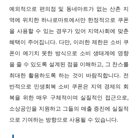
예외적으로 편의점 및 동네마트가 없는 산촌 지
역에 위치한 하나로마트에서만 한정적으로 쿠폰
을 사용할 수 있는 경우가 있어 지역사회에 맞춘
혜택이 주어집니다. 다만, 이러한 제한은 소비 쿠
폰이 예기치 못한 방식으로 소비 생태계에 영향
을 줄 수 있도록 설계된 점을 이해하고, 그 찬스를
최대한 활용하도록 하는 것이 바람직합니다. 전
반적으로 민생회복 소비 쿠폰은 지역 경제의 회
복을 위한 매우 구체적이며 실질적인 접근으로,
소상공인을 지원하고 그들의 매출 증진에 실질적
으로 기여하는 방향으로 사용될 수 있습니다.