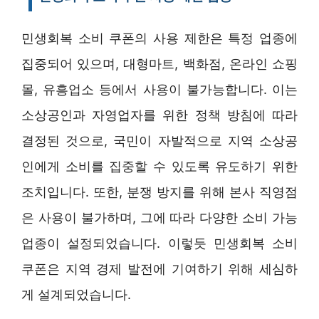
민생회복 소비 쿠폰의 사용 제한은 특정 업종에
집중되어 있으며, 대형마트, 백화점, 온라인 쇼핑
몰, 유흥업소 등에서 사용이 불가능합니다. 이는
소상공인과 자영업자를 위한 정책 방침에 따라
결정된 것으로, 국민이 자발적으로 지역 소상공
인에게 소비를 집중할 수 있도록 유도하기 위한
조치입니다. 또한, 분쟁 방지를 위해 본사 직영점
은 사용이 불가하며, 그에 따라 다양한 소비 가능
업종이 설정되었습니다. 이렇듯 민생회복 소비
쿠폰은 지역 경제 발전에 기여하기 위해 세심하
게 설계되었습니다.