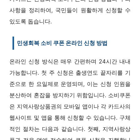
사항을 정리하여, 국민들이 원활하게 신청할 수
있도록 돕습니다.
민생회복 소비 쿠폰 온라인 신청 방법
온라인 신청 방식은 매우 간편하며 24시간 내내
가능합니다. 첫 주 신청은 출생연도 끝자리를 기
준으로 한 요일제로 운영되며, 이는 신청 인원을
분산하여 혼잡을 방지하기 위함입니다. 소비쿠폰
은 지역사랑상품권의 모바일 앱이나 각 카드사의
웹사이트 및 앱을 통해 신청할 수 있습니다. 구체
적인 절차는 다음과 같습니다. 첫째, 지역사랑상