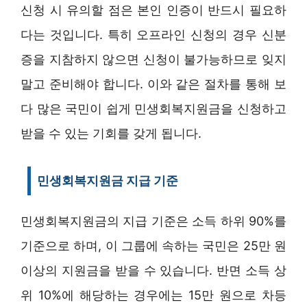
신청 시 유의할 점은 본인 인증이 반드시 필요하
다는 것입니다. 특히 오프라인 신청의 경우 신분
증을 지참하지 않으면 신청이 불가능하므로 잊지
말고 준비해야 합니다. 이와 같은 절차를 통해 보
다 많은 국민이 쉽게 민생회복지원금을 신청하고
받을 수 있는 기회를 갖게 됩니다.
민생회복지원금 지급 기준
민생회복지원금의 지급 기준은 소득 하위 90%를
기준으로 하며, 이 그룹에 속하는 국민은 25만 원
이상의 지원금을 받을 수 있습니다. 반면 소득 상
위 10%에 해당하는 경우에는 15만 원으로 차등