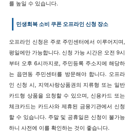
를 높일 수 있습니다.
민생회복 소비 쿠폰 오프라인 신청 장소
오프라인 신청은 주로 주민센터에서 이루어지며,
평일에만 가능합니다. 신청 가능 시간은 오전 9시
부터 오후 6시까지로, 주민등록 주소지에 해당하
는 읍면동 주민센터를 방문해야 합니다. 오프라
인 신청 시, 지역사랑상품권의 지류형 또는 일반
카드형 상품을 요청할 수 있으며, 신용카드 또는
체크카드는 카드사와 제휴된 금융기관에서 신청
할 수 있습니다. 주말 및 공휴일은 신청이 불가능
하니 사전에 이를 확인하는 것이 좋습니다.