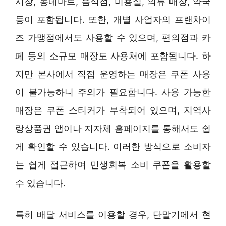
시장, 동네마트, 음식점, 미용실, 의류 매장, 약국
등이 포함됩니다. 또한, 개별 사업자의 프랜차이
즈 가맹점에서도 사용할 수 있으며, 편의점과 카
페 등의 소규모 매장도 사용처에 포함됩니다. 하
지만 본사에서 직접 운영하는 매장은 쿠폰 사용
이 불가능하니 주의가 필요합니다. 사용 가능한
매장은 쿠폰 스티커가 부착되어 있으며, 지역사
랑상품권 앱이나 지자체 홈페이지를 통해서도 쉽
게 확인할 수 있습니다. 이러한 방식으로 소비자
는 쉽게 접근하여 민생회복 소비 쿠폰을 활용할
수 있습니다.
특히 배달 서비스를 이용할 경우, 단말기에서 현