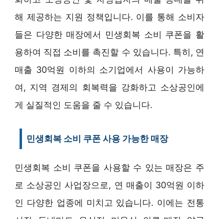
해 제공하는 지원 정책입니다. 이를 통해 소비자
들은 다양한 매장에서 민생회복 소비 쿠폰을 활
용하여 직접 소비를 촉진할 수 있습니다. 특히, 연
매출 30억원 이하의 소기업에서 사용이 가능하
여, 지역 경제의 회복력을 강화하고 소상공인에
게 실질적인 도움을 줄 수 있습니다.
민생회복 소비 쿠폰 사용 가능한 매장
민생회복 소비 쿠폰을 사용할 수 있는 매장은 주
로 소상공인 사업장으로, 연 매출이 30억원 이하
인 다양한 업종에 미치고 있습니다. 이에는 전통