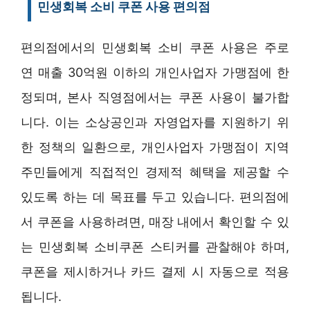
민생회복 소비 쿠폰 사용 편의점
편의점에서의 민생회복 소비 쿠폰 사용은 주로
연 매출 30억원 이하의 개인사업자 가맹점에 한
정되며, 본사 직영점에서는 쿠폰 사용이 불가합
니다. 이는 소상공인과 자영업자를 지원하기 위
한 정책의 일환으로, 개인사업자 가맹점이 지역
주민들에게 직접적인 경제적 혜택을 제공할 수
있도록 하는 데 목표를 두고 있습니다. 편의점에
서 쿠폰을 사용하려면, 매장 내에서 확인할 수 있
는 민생회복 소비쿠폰 스티커를 관찰해야 하며,
쿠폰을 제시하거나 카드 결제 시 자동으로 적용
됩니다.