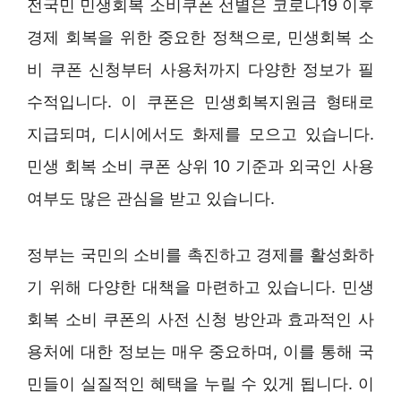
전국민 민생회복 소비쿠폰 선별은 코로나19 이후
경제 회복을 위한 중요한 정책으로, 민생회복 소
비 쿠폰 신청부터 사용처까지 다양한 정보가 필
수적입니다. 이 쿠폰은 민생회복지원금 형태로
지급되며, 디시에서도 화제를 모으고 있습니다.
민생 회복 소비 쿠폰 상위 10 기준과 외국인 사용
여부도 많은 관심을 받고 있습니다.
정부는 국민의 소비를 촉진하고 경제를 활성화하
기 위해 다양한 대책을 마련하고 있습니다. 민생
회복 소비 쿠폰의 사전 신청 방안과 효과적인 사
용처에 대한 정보는 매우 중요하며, 이를 통해 국
민들이 실질적인 혜택을 누릴 수 있게 됩니다. 이