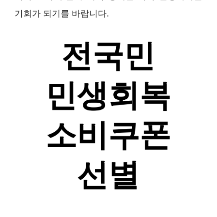
기회가 되기를 바랍니다.