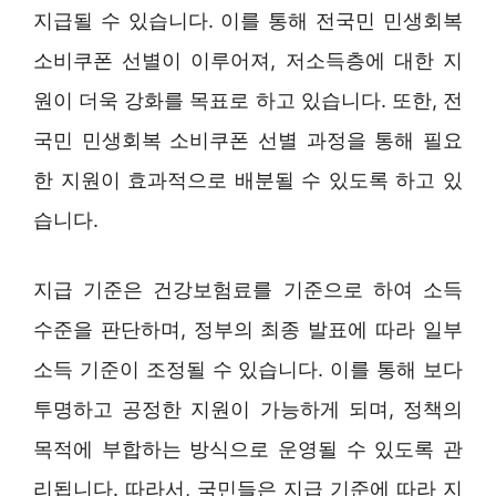
지급될 수 있습니다. 이를 통해 전국민 민생회복
소비쿠폰 선별이 이루어져, 저소득층에 대한 지
원이 더욱 강화를 목표로 하고 있습니다. 또한, 전
국민 민생회복 소비쿠폰 선별 과정을 통해 필요
한 지원이 효과적으로 배분될 수 있도록 하고 있
습니다.
지급 기준은 건강보험료를 기준으로 하여 소득
수준을 판단하며, 정부의 최종 발표에 따라 일부
소득 기준이 조정될 수 있습니다. 이를 통해 보다
투명하고 공정한 지원이 가능하게 되며, 정책의
목적에 부합하는 방식으로 운영될 수 있도록 관
리됩니다. 따라서, 국민들은 지급 기준에 따라 지