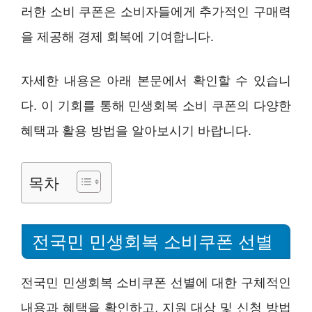
러한 소비 쿠폰은 소비자들에게 추가적인 구매력
을 제공해 경제 회복에 기여합니다.
자세한 내용은 아래 본문에서 확인할 수 있습니
다. 이 기회를 통해 민생회복 소비 쿠폰의 다양한
혜택과 활용 방법을 알아보시기 바랍니다.
목차
전국민 민생회복 소비쿠폰 선별
전국민 민생회복 소비쿠폰 선별에 대한 구체적인
내용과 혜택을 확인하고, 지원 대상 및 신청 방법