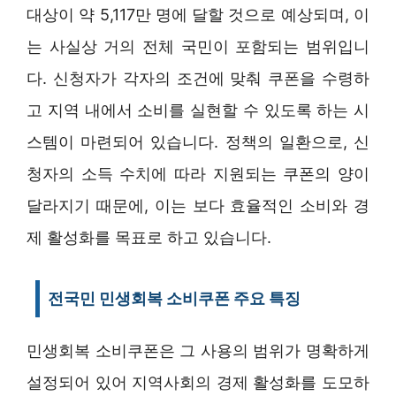
대상이 약 5,117만 명에 달할 것으로 예상되며, 이
는 사실상 거의 전체 국민이 포함되는 범위입니
다. 신청자가 각자의 조건에 맞춰 쿠폰을 수령하
고 지역 내에서 소비를 실현할 수 있도록 하는 시
스템이 마련되어 있습니다. 정책의 일환으로, 신
청자의 소득 수치에 따라 지원되는 쿠폰의 양이
달라지기 때문에, 이는 보다 효율적인 소비와 경
제 활성화를 목표로 하고 있습니다.
전국민 민생회복 소비쿠폰 주요 특징
민생회복 소비쿠폰은 그 사용의 범위가 명확하게
설정되어 있어 지역사회의 경제 활성화를 도모하