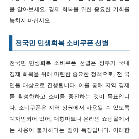
을 알아보세요. 경제 회복을 위한 중요한 기회를
놓치지 마십시오.
전국민 민생회복 소비쿠폰 선별
전국민 민생회복 소비쿠폰 선별은 정부가 국내
경제 회복을 위해 마련한 중요한 정책으로, 전 국
민을 대상으로 진행됩니다. 이를 통해 지역 경제
를 활성화하고 소비를 증진하는 것이 목표입니
다. 소비쿠폰은 지역 상권에서 사용될 수 있도록
디자인되어 있어, 대형마트나 온라인 쇼핑몰에서
는 사용이 불가하다는 점이 특징입니다. 이러한