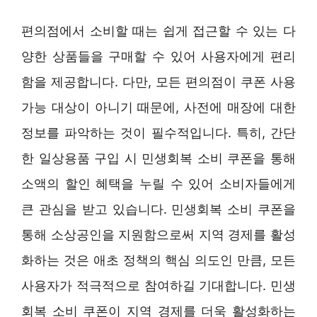
편의점에서 소비할 때는 쉽게 접근할 수 있는 다
양한 상품들을 구매할 수 있어 사용자에게 편리
함을 제공합니다. 다만, 모든 편의점이 쿠폰 사용
가능 대상이 아니기 때문에, 사전에 매장에 대한
정보를 파악하는 것이 필수적입니다. 특히, 간단
한 일상용품 구입 시 민생회복 소비 쿠폰을 통해
소액의 할인 혜택을 누릴 수 있어 소비자들에게
큰 관심을 받고 있습니다. 민생회복 소비 쿠폰을
통해 소상공인을 지원함으로써 지역 경제를 활성
화하는 것은 애초 정책의 핵심 의도인 만큼, 모든
사용자가 적극적으로 참여하길 기대합니다. 민생
회복 소비 쿠폰이 지역 경제를 더욱 활성화하는