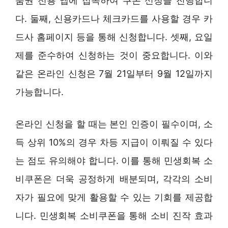
품권 전용 앱에 접속하여 쿠폰 신청을 진행합니
다. 둘째, 신용카드나 체크카드를 사용할 경우 카
드사 홈페이지 등을 통해 신청합니다. 셋째, 요일
제를 준수하여 신청하는 것이 중요합니다. 이와
같은 온라인 신청은 7월 21일부터 9월 12일까지
가능합니다.
온라인 신청을 할 때는 본인 인증이 필수이며, 소
득 상위 10%의 경우 차등 지급이 이뤄질 수 있다
는 점도 유의해야 합니다. 이를 통해 민생회복 소
비쿠폰은 더욱 공정하게 배분되며, 각각의 소비
자가 필요에 맞게 활용할 수 있는 기회를 제공합
니다. 민생회복 소비쿠폰을 통해 소비 진작 효과