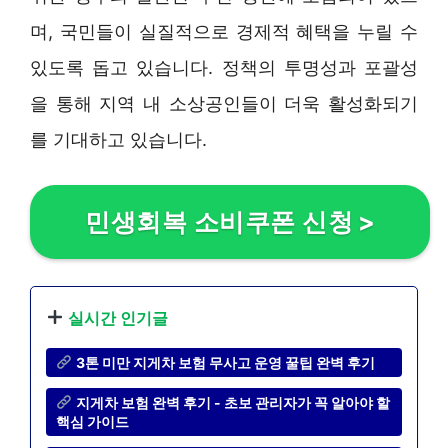
며, 국민들이 실질적으로 경제적 혜택을 누릴 수
있도록 돕고 있습니다. 정책의 투명성과 포괄성
을 통해 지역 내 소상공인들이 더욱 활성화되기
를 기대하고 있습니다.
민생회복 소비쿠폰 신청
>
실시간 인기글
3톤 미만 지게차 보험 무사고 운영 꿀팁 완벽 후기
지게차 보험 완벽 후기 - 초보 관리자가 꼭 알아야 할
핵심 가이드