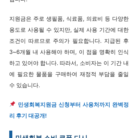
지원금은 주로 생필품, 식료품, 의료비 등 다양한
용도로 사용될 수 있지만, 실제 사용 기간에 대한
조건이 따르므로 주의가 필요합니다. 지급된 후
3~6개월 내 사용해야 하며, 이 점을 명확히 인식
하고 있어야 합니다. 따라서, 소비자는 이 기간 내
에 필요한 물품을 구매하여 재정적 부담을 줄일
수 있습니다.
민생회복지원금 신청부터 사용처까지 완벽정
리 후기 대공개!
민생회복 소비 쿠폰 디시