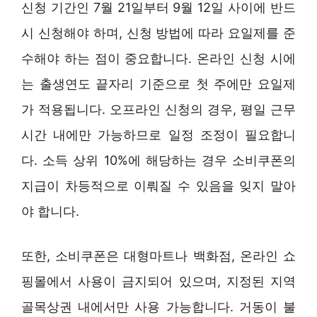
신청 기간인 7월 21일부터 9월 12일 사이에 반드
시 신청해야 하며, 신청 방법에 따라 요일제를 준
수해야 하는 점이 중요합니다. 온라인 신청 시에
는 출생연도 끝자리 기준으로 첫 주에만 요일제
가 적용됩니다. 오프라인 신청의 경우, 평일 근무
시간 내에만 가능하므로 일정 조정이 필요합니
다. 소득 상위 10%에 해당하는 경우 소비쿠폰의
지급이 차등적으로 이뤄질 수 있음을 잊지 말아
야 합니다.
또한, 소비쿠폰은 대형마트나 백화점, 온라인 쇼
핑몰에서 사용이 금지되어 있으며, 지정된 지역
골목상권 내에서만 사용 가능합니다. 거동이 불