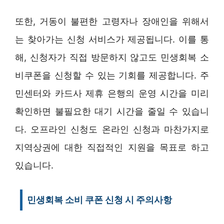
또한, 거동이 불편한 고령자나 장애인을 위해서
는 찾아가는 신청 서비스가 제공됩니다. 이를 통
해, 신청자가 직접 방문하지 않고도 민생회복 소
비쿠폰을 신청할 수 있는 기회를 제공합니다. 주
민센터와 카드사 제휴 은행의 운영 시간을 미리
확인하면 불필요한 대기 시간을 줄일 수 있습니
다. 오프라인 신청도 온라인 신청과 마찬가지로
지역상권에 대한 직접적인 지원을 목표로 하고
있습니다.
민생회복 소비 쿠폰 신청 시 주의사항