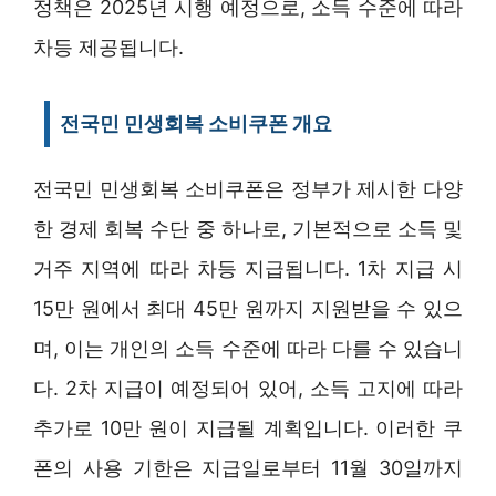
정책은 2025년 시행 예정으로, 소득 수준에 따라
차등 제공됩니다.
전국민 민생회복 소비쿠폰 개요
전국민 민생회복 소비쿠폰은 정부가 제시한 다양
한 경제 회복 수단 중 하나로, 기본적으로 소득 및
거주 지역에 따라 차등 지급됩니다. 1차 지급 시
15만 원에서 최대 45만 원까지 지원받을 수 있으
며, 이는 개인의 소득 수준에 따라 다를 수 있습니
다. 2차 지급이 예정되어 있어, 소득 고지에 따라
추가로 10만 원이 지급될 계획입니다. 이러한 쿠
폰의 사용 기한은 지급일로부터 11월 30일까지