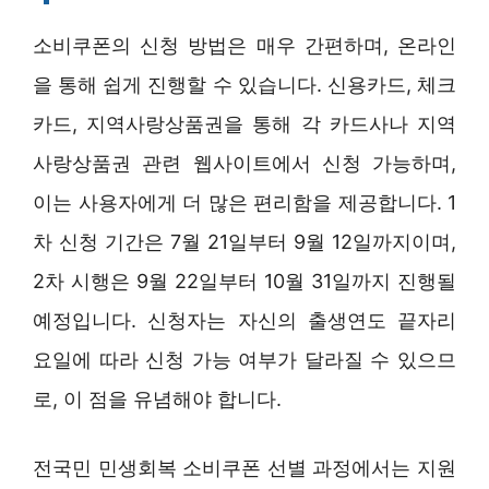
소비쿠폰의 신청 방법은 매우 간편하며, 온라인
을 통해 쉽게 진행할 수 있습니다. 신용카드, 체크
카드, 지역사랑상품권을 통해 각 카드사나 지역
사랑상품권 관련 웹사이트에서 신청 가능하며,
이는 사용자에게 더 많은 편리함을 제공합니다. 1
차 신청 기간은 7월 21일부터 9월 12일까지이며,
2차 시행은 9월 22일부터 10월 31일까지 진행될
예정입니다. 신청자는 자신의 출생연도 끝자리
요일에 따라 신청 가능 여부가 달라질 수 있으므
로, 이 점을 유념해야 합니다.
전국민 민생회복 소비쿠폰 선별 과정에서는 지원