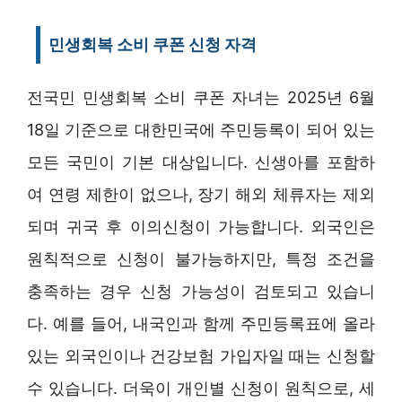
민생회복 소비 쿠폰 신청 자격
전국민 민생회복 소비 쿠폰 자녀는 2025년 6월
18일 기준으로 대한민국에 주민등록이 되어 있는
모든 국민이 기본 대상입니다. 신생아를 포함하
여 연령 제한이 없으나, 장기 해외 체류자는 제외
되며 귀국 후 이의신청이 가능합니다. 외국인은
원칙적으로 신청이 불가능하지만, 특정 조건을
충족하는 경우 신청 가능성이 검토되고 있습니
다. 예를 들어, 내국인과 함께 주민등록표에 올라
있는 외국인이나 건강보험 가입자일 때는 신청할
수 있습니다. 더욱이 개인별 신청이 원칙으로, 세