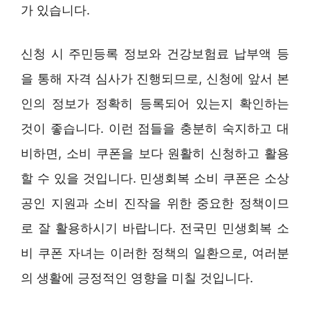
가 있습니다.
신청 시 주민등록 정보와 건강보험료 납부액 등
을 통해 자격 심사가 진행되므로, 신청에 앞서 본
인의 정보가 정확히 등록되어 있는지 확인하는
것이 좋습니다. 이런 점들을 충분히 숙지하고 대
비하면, 소비 쿠폰을 보다 원활히 신청하고 활용
할 수 있을 것입니다. 민생회복 소비 쿠폰은 소상
공인 지원과 소비 진작을 위한 중요한 정책이므
로 잘 활용하시기 바랍니다. 전국민 민생회복 소
비 쿠폰 자녀는 이러한 정책의 일환으로, 여러분
의 생활에 긍정적인 영향을 미칠 것입니다.