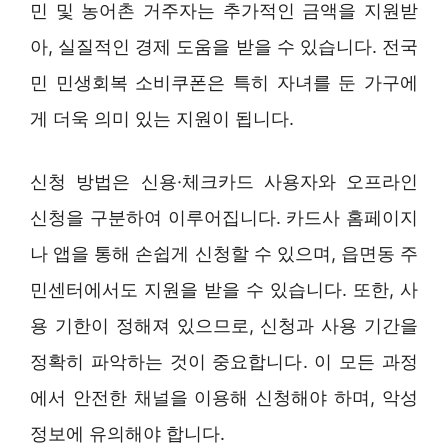
민 및 농어촌 거주자는 추가적인 금액을 지원받
아, 실질적인 경제 도움을 받을 수 있습니다. 전국
민 민생회복 소비쿠폰은 특히 자녀를 둔 가구에
게 더욱 의미 있는 지원이 됩니다.
신청 방법은 신용·체크카드 사용자와 오프라인
신청을 구분하여 이루어집니다. 카드사 홈페이지
나 앱을 통해 손쉽게 신청할 수 있으며, 읍면동 주
민센터에서도 지원을 받을 수 있습니다. 또한, 사
용 기한이 정해져 있으므로, 신청과 사용 기간을
정확히 파악하는 것이 중요합니다. 이 모든 과정
에서 안전한 채널을 이용해 신청해야 하며, 악성
정보에 유의해야 합니다.