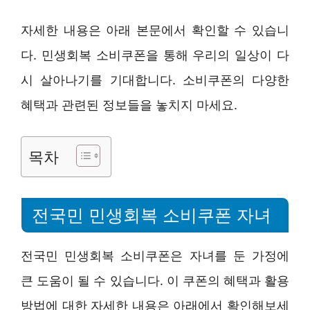
자세한 내용은 아래 본문에서 확인할 수 있습니
다. 민생회복 소비쿠폰을 통해 우리의 일상이 다
시 살아나기를 기대합니다. 소비쿠폰의 다양한
혜택과 관련된 정보들을 놓치지 마세요.
목차
전국민 민생회복 소비쿠폰 자녀
전국민 민생회복 소비쿠폰은 자녀를 둔 가정에
큰 도움이 될 수 있습니다. 이 쿠폰의 혜택과 활용
방법에 대한 자세한 내용은 아래에서 확인해보세