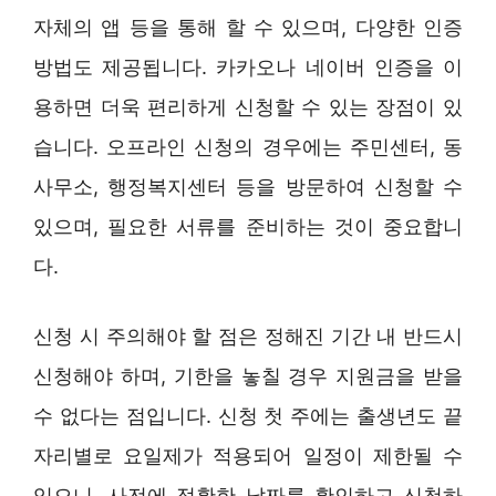
자체의 앱 등을 통해 할 수 있으며, 다양한 인증
방법도 제공됩니다. 카카오나 네이버 인증을 이
용하면 더욱 편리하게 신청할 수 있는 장점이 있
습니다. 오프라인 신청의 경우에는 주민센터, 동
사무소, 행정복지센터 등을 방문하여 신청할 수
있으며, 필요한 서류를 준비하는 것이 중요합니
다.
신청 시 주의해야 할 점은 정해진 기간 내 반드시
신청해야 하며, 기한을 놓칠 경우 지원금을 받을
수 없다는 점입니다. 신청 첫 주에는 출생년도 끝
자리별로 요일제가 적용되어 일정이 제한될 수
있으니, 사전에 정확한 날짜를 확인하고 신청하