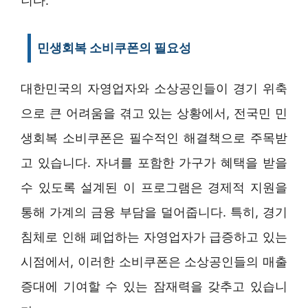
니다.
민생회복 소비쿠폰의 필요성
대한민국의 자영업자와 소상공인들이 경기 위축
으로 큰 어려움을 겪고 있는 상황에서, 전국민 민
생회복 소비쿠폰은 필수적인 해결책으로 주목받
고 있습니다. 자녀를 포함한 가구가 혜택을 받을
수 있도록 설계된 이 프로그램은 경제적 지원을
통해 가계의 금융 부담을 덜어줍니다. 특히, 경기
침체로 인해 폐업하는 자영업자가 급증하고 있는
시점에서, 이러한 소비쿠폰은 소상공인들의 매출
증대에 기여할 수 있는 잠재력을 갖추고 있습니