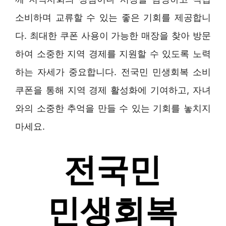
소비하며 교류할 수 있는 좋은 기회를 제공합니
다. 최대한 쿠폰 사용이 가능한 매장을 찾아 방문
하여 소중한 지역 경제를 지원할 수 있도록 노력
하는 자세가 중요합니다. 전국민 민생회복 소비
쿠폰을 통해 지역 경제 활성화에 기여하고, 자녀
와의 소중한 추억을 만들 수 있는 기회를 놓치지
마세요.