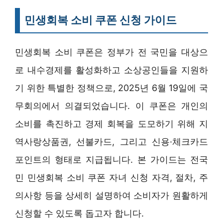
민생회복 소비 쿠폰 신청 가이드
민생회복 소비 쿠폰은 정부가 전 국민을 대상으
로 내수경제를 활성화하고 소상공인들을 지원하
기 위한 특별한 정책으로, 2025년 6월 19일에 국
무회의에서 의결되었습니다. 이 쿠폰은 개인의
소비를 촉진하고 경제 회복을 도모하기 위해 지
역사랑상품권, 선불카드, 그리고 신용·체크카드
포인트의 형태로 지급됩니다. 본 가이드는 전국
민 민생회복 소비 쿠폰 자녀 신청 자격, 절차, 주
의사항 등을 상세히 설명하여 소비자가 원활하게
신청할 수 있도록 돕고자 합니다.