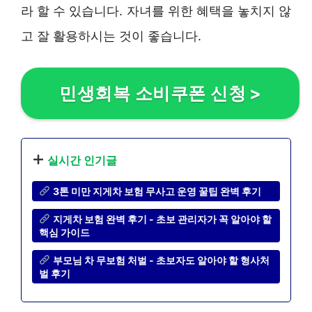
라 할 수 있습니다. 자녀를 위한 혜택을 놓치지 않
고 잘 활용하시는 것이 좋습니다.
민생회복 소비쿠폰 신청
>
실시간 인기글
3톤 미만 지게차 보험 무사고 운영 꿀팁 완벽 후기
지게차 보험 완벽 후기 - 초보 관리자가 꼭 알아야 할
핵심 가이드
부모님 차 무보험 처벌 - 초보자도 알아야 할 형사처
벌 후기