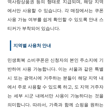
역사랑상품권 등의 형태로 지급되며, 해당 지역
에서만 사용할 수 있습니다. 각 매장에서는 쿠폰
사용 가능 여부를 쉽게 확인할 수 있도록 안내 스
티커가 부착되어 있습니다.
지역별 사용처 안내
민생회복 소비쿠폰은 신청자의 본인 주소지에 기
반하여 사용 가능합니다. 이는 서울과 같은 특별
시 또는 광역시에 거주하는 분들이 해당 지역 내
에서 주로 사용할 수 있도록 하고, 도 지역 거주자
는 세부 시군 내에서만 사용이 가능하다는 것을
의미합니다. 따라서, 가족과 함께 쇼핑을 원하는