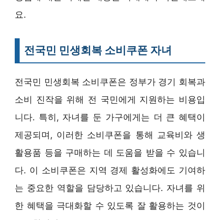
요.
전국민 민생회복 소비쿠폰 자녀
전국민 민생회복 소비쿠폰은 정부가 경기 회복과
소비 진작을 위해 전 국민에게 지원하는 비용입
니다. 특히, 자녀를 둔 가구에게는 더 큰 혜택이
제공되며, 이러한 소비쿠폰을 통해 교육비와 생
활용품 등을 구매하는 데 도움을 받을 수 있습니
다. 이 소비쿠폰은 지역 경제 활성화에도 기여하
는 중요한 역할을 담당하고 있습니다. 자녀를 위
한 혜택을 극대화할 수 있도록 잘 활용하는 것이