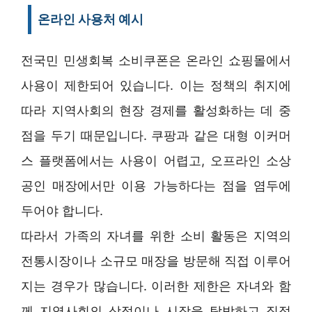
온라인 사용처 예시
전국민 민생회복 소비쿠폰은 온라인 쇼핑몰에서
사용이 제한되어 있습니다. 이는 정책의 취지에
따라 지역사회의 현장 경제를 활성화하는 데 중
점을 두기 때문입니다. 쿠팡과 같은 대형 이커머
스 플랫폼에서는 사용이 어렵고, 오프라인 소상
공인 매장에서만 이용 가능하다는 점을 염두에
두어야 합니다.
따라서 가족의 자녀를 위한 소비 활동은 지역의
전통시장이나 소규모 매장을 방문해 직접 이루어
지는 경우가 많습니다. 이러한 제한은 자녀와 함
께 지역사회의 상점이나 시장을 탐방하고 직접