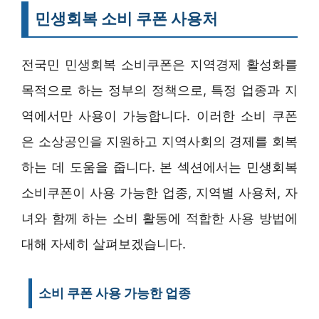
민생회복 소비 쿠폰 사용처
전국민 민생회복 소비쿠폰은 지역경제 활성화를
목적으로 하는 정부의 정책으로, 특정 업종과 지
역에서만 사용이 가능합니다. 이러한 소비 쿠폰
은 소상공인을 지원하고 지역사회의 경제를 회복
하는 데 도움을 줍니다. 본 섹션에서는 민생회복
소비쿠폰이 사용 가능한 업종, 지역별 사용처, 자
녀와 함께 하는 소비 활동에 적합한 사용 방법에
대해 자세히 살펴보겠습니다.
소비 쿠폰 사용 가능한 업종