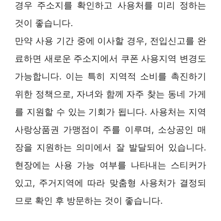
경우 주소지를 확인하고 사용처를 미리 정하는
것이 좋습니다.
만약 사용 기간 중에 이사할 경우, 전입신고를 완
료하면 새로운 주소지에서 쿠폰 사용지역 변경도
가능합니다. 이는 특히 지역적 소비를 촉진하기
위한 정책으로, 자녀와 함께 자주 찾는 동네 가게
를 지원할 수 있는 기회가 됩니다. 사용처는 지역
사랑상품권 가맹점이 주를 이루며, 소상공인 매
장을 지원하는 의미에서 잘 발달되어 있습니다.
현장에는 사용 가능 여부를 나타내는 스티커가
있고, 주거지역에 따라 맞춤형 사용처가 결정되
므로 확인 후 방문하는 것이 좋습니다.