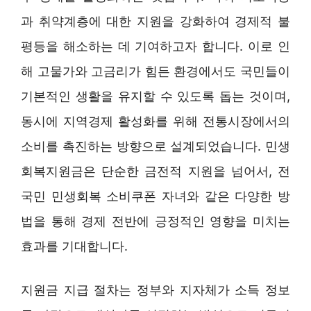
과 취약계층에 대한 지원을 강화하여 경제적 불
평등을 해소하는 데 기여하고자 합니다. 이로 인
해 고물가와 고금리가 힘든 환경에서도 국민들이
기본적인 생활을 유지할 수 있도록 돕는 것이며,
동시에 지역경제 활성화를 위해 전통시장에서의
소비를 촉진하는 방향으로 설계되었습니다. 민생
회복지원금은 단순한 금전적 지원을 넘어서, 전
국민 민생회복 소비쿠폰 자녀와 같은 다양한 방
법을 통해 경제 전반에 긍정적인 영향을 미치는
효과를 기대합니다.
지원금 지급 절차는 정부와 지자체가 소득 정보