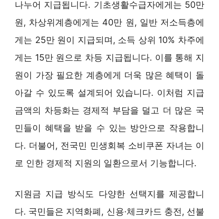
나누어 지급됩니다. 기초생활수급자에게는 50만
원, 차상위계층에게는 40만 원, 일반 저소득층에
게는 25만 원이 지급되며, 소득 상위 10% 차주에
게는 15만 원으로 차등 지급됩니다. 이를 통해 지
원이 가장 필요한 계층에게 더욱 많은 혜택이 돌
아갈 수 있도록 설계되어 있습니다. 이처럼 지급
금액의 차등화는 경제적 부담을 덜고 더 많은 국
민들이 혜택을 받을 수 있는 방안으로 작용합니
다. 더불어, 전국민 민생회복 소비쿠폰 자녀는 이
로 인한 경제적 지원의 일환으로서 기능합니다.
지원금 지급 방식도 다양한 선택지를 제공합니
다. 국민들은 지역화폐, 신용·체크카드 충전, 선불