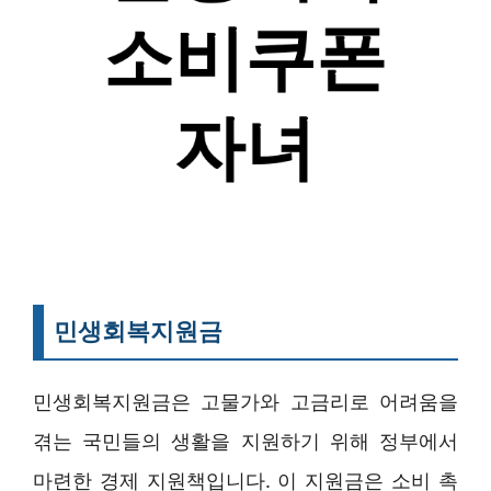
민생회복지원금
민생회복지원금은 고물가와 고금리로 어려움을
겪는 국민들의 생활을 지원하기 위해 정부에서
마련한 경제 지원책입니다. 이 지원금은 소비 촉