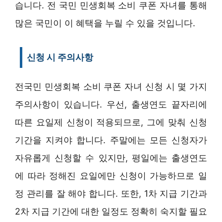
습니다. 전 국민 민생회복 소비 쿠폰 자녀를 통해
많은 국민이 이 혜택을 누릴 수 있을 것입니다.
신청 시 주의사항
전국민 민생회복 소비 쿠폰 자녀 신청 시 몇 가지
주의사항이 있습니다. 우선, 출생연도 끝자리에
따른 요일제 신청이 적용되므로, 그에 맞춰 신청
기간을 지켜야 합니다. 주말에는 모든 신청자가
자유롭게 신청할 수 있지만, 평일에는 출생연도
에 따라 정해진 요일에만 신청이 가능하므로 일
정 관리를 잘 해야 합니다. 또한, 1차 지급 기간과
2차 지급 기간에 대한 일정도 정확히 숙지할 필요