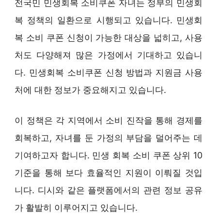
전국민 민생회복 소비쿠폰 자녀는 정부의 민생회
복 정책의 일환으로 시행되고 있습니다. 민생회
복 소비 쿠폰 신청이 가능한 대상을 넓히고, 사용
처도 다양해져 많은 가정에서 기대하고 있습니
다. 민생회복 소비쿠폰 신청 방법과 지원금 사용
처에 대한 정보가 중요해지고 있습니다.
이 정책은 각 지역에서 소비 진작을 통해 경제를
회복하고, 자녀를 둔 가정의 부담을 덜어주는 데
기여하고자 합니다. 민생 회복 소비 쿠폰 상위 10
기준을 통해 보다 효율적인 지원이 이뤄질 것입
니다. 디시와 같은 플랫폼에서의 관련 정보 공유
가 활발히 이루어지고 있습니다.