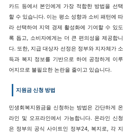
카드 등에서 본인에게 가장 적합한 방법을 선택
할 수 있습니다. 이는 평소 성향과 소비 패턴에 따
라 선택하여 지역 경제 활성화에 기여할 수 있도
록 돕고, 소비자에게는 더 큰 편의성을 제공합니
다. 또한, 지급 대상자 선정은 정부와 지자체가 소
득과 복지 정보를 기반으로 하여 공정하게 이루
어지므로 불필요한 논란을 줄이고 있습니다.
지원금 신청 방법
민생회복지원금을 신청하는 방법은 간단하게 온
라인 및 오프라인에서 가능합니다. 온라인 신청
은 정부의 공식 사이트인 정부24, 복지로, 각 지