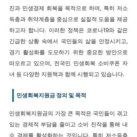
진과 민생경제 회복을 목적으로 하며, 특히 저소
득층과 취약계층을 중심으로 실질적 도움을 제공
하고자 합니다. 이러한 정책은 코로나19와 같은
긴급한 상황 속에서 국민들의 삶을 안정시키고,
경기 활성화를 도모하기 위한 중요한 방안으로
떠오르고 있으며, 전국민 민생회복 소비쿠폰 자
녀 등 다양한 지원책과 함께 시행되고 있습니다.
민생회복지원금 정의 및 목적
민생회복지원금의 가장 큰 목적은 국민들이 겪고
있는 경제적 부담을 줄이고 소비 진작을 통해 내
수 경제를 활성화하는 것입니다. 특히 저소득층