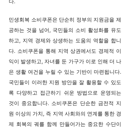
다.
민생회복 소비쿠폰은 단순히 정부의 지원금을 제
공하는 것을 넘어, 국민들의 소비 활성화를 유도
하고, 지역 경제와 상생하는 도움의 역할을 합니
다. 소비쿠폰을 통해 지역 상권에서도 경제적 이
익이 발생하고, 자녀를 둔 가구가 이로 인해 더 나
은 생활 여건을 누릴 수 있는 기반이 마련됩니다.
국민들이 이러한 지원 방안을 잘 활용할 수 있도
록 다양하고 접근하기 쉬운 방법으로 운영되는
것이 중요합니다. 소비쿠폰은 단순한 금전적 지
원 이상의 가치, 즉 지역 사회와의 연계를 통한 경
제 회복의 궤를 함께 만들어가는 중요한 수단이