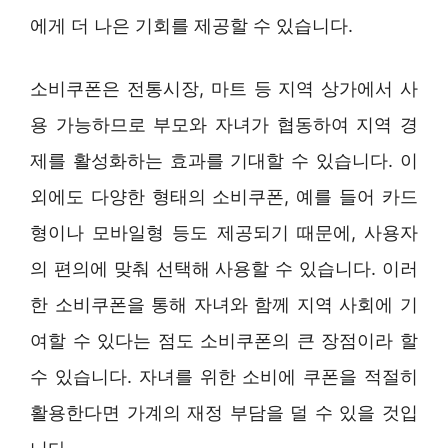
에게 더 나은 기회를 제공할 수 있습니다.
소비쿠폰은 전통시장, 마트 등 지역 상가에서 사
용 가능하므로 부모와 자녀가 협동하여 지역 경
제를 활성화하는 효과를 기대할 수 있습니다. 이
외에도 다양한 형태의 소비쿠폰, 예를 들어 카드
형이나 모바일형 등도 제공되기 때문에, 사용자
의 편의에 맞춰 선택해 사용할 수 있습니다. 이러
한 소비쿠폰을 통해 자녀와 함께 지역 사회에 기
여할 수 있다는 점도 소비쿠폰의 큰 장점이라 할
수 있습니다. 자녀를 위한 소비에 쿠폰을 적절히
활용한다면 가계의 재정 부담을 덜 수 있을 것입