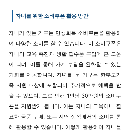
자녀를 위한 소비쿠폰 활용 방안
자녀가 있는 가구는 민생회복 소비쿠폰을 활용하
여 다양한 소비를 할 수 있습니다. 이 소비쿠폰은
자녀의 교육 촉진과 생활 필수품 구입에 큰 도움
이 되며, 이를 통해 가계 부담을 완화할 수 있는
기회를 제공합니다. 자녀를 둔 가구는 한부모가
족 지원 대상에 포함되어 추가적으로 혜택을 받
을 수 있으며, 그로 인해 1인당 30만원의 소비쿠
폰을 지원받게 됩니다. 이는 자녀의 교육이나 필
요한 물품 구매, 또는 지역 상점에서의 소비를 통
해 활용할 수 있습니다. 이렇게 활용하여 자녀들