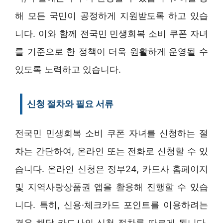
해 모든 국민이 공정하게 지원받도록 하고 있습
니다. 이와 함께 전국민 민생회복 소비 쿠폰 자녀
를 기준으로 한 정책이 더욱 원활하게 운영될 수
있도록 노력하고 있습니다.
신청 절차와 필요 서류
전국민 민생회복 소비 쿠폰 자녀를 신청하는 절
차는 간단하여, 온라인 또는 전화로 신청할 수 있
습니다. 온라인 신청은 정부24, 카드사 홈페이지
및 지역사랑상품권 앱을 활용해 진행할 수 있습
니다. 특히, 신용·체크카드 포인트를 이용하려는
경우 해당 카드사의 신청 절차를 따르게 됩니다.