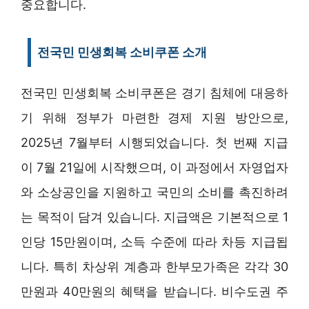
중요합니다.
전국민 민생회복 소비쿠폰 소개
전국민 민생회복 소비쿠폰은 경기 침체에 대응하
기 위해 정부가 마련한 경제 지원 방안으로,
2025년 7월부터 시행되었습니다. 첫 번째 지급
이 7월 21일에 시작했으며, 이 과정에서 자영업자
와 소상공인을 지원하고 국민의 소비를 촉진하려
는 목적이 담겨 있습니다. 지급액은 기본적으로 1
인당 15만원이며, 소득 수준에 따라 차등 지급됩
니다. 특히 차상위 계층과 한부모가족은 각각 30
만원과 40만원의 혜택을 받습니다. 비수도권 주