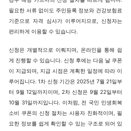
필요한 서류 없이도 주민등록 정보와 건강보험료
기준으로 자격 심사가 이루어지므로, 신청자는
편리하게 이용할 수 있습니다.
신청은 개별적으로 이뤄지며, 온라인을 통해 쉽
게 진행할 수 있습니다. 신청 후에는 다음 날 쿠폰
이 지급되며, 지급 시점은 계획한 일정에 따라 이
루어집니다. 1차 신청 기간은 2025년 7월 21일부
터 9월 12일까지이며, 2차 신청은 9월 22일부터
10월 31일까지입니다. 이처럼, 전 국민 민생회복
소비 쿠폰의 신청 절차는 사용자 친화적이며, 필
요한 정보를 쉽게 확인할 수 있는 구조로 되어 있