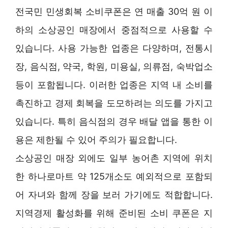
전국민 민생회복 소비쿠폰은 연 매출 30억 원 이
하의 소상공인 매장에서 중점적으로 사용할 수
있습니다. 사용 가능한 업종은 다양하며, 전통시
장, 음식점, 약국, 학원, 미용실, 의류점, 숙박업소
등이 포함됩니다. 이러한 업종은 지역 내 소비를
촉진하고 경제 회복을 도모하려는 의도를 가지고
있습니다. 특히 음식점의 경우 배달 앱을 통한 이
용은 제한될 수 있어 주의가 필요합니다.
소상공인 매장 외에도 일부 농어촌 지역에 위치
한 하나로마트 약 125개소도 예외적으로 포함되
어 자녀와 함께 장을 보러 가기에도 적합합니다.
지역경제 활성화를 위해 준비된 소비 쿠폰은 지