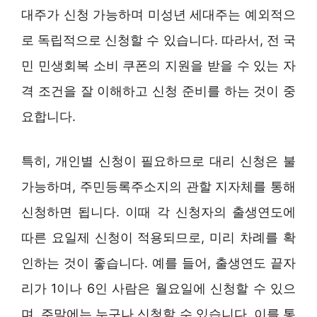
대주가 신청 가능하며 미성년 세대주는 예외적으
로 독립적으로 신청할 수 있습니다. 따라서, 전 국
민 민생회복 소비 쿠폰의 지원을 받을 수 있는 자
격 조건을 잘 이해하고 신청 준비를 하는 것이 중
요합니다.
특히, 개인별 신청이 필요하므로 대리 신청은 불
가능하며, 주민등록주소지의 관할 지자체를 통해
신청하면 됩니다. 이때 각 신청자의 출생연도에
따른 요일제 신청이 적용되므로, 미리 차례를 확
인하는 것이 좋습니다. 예를 들어, 출생연도 끝자
리가 1이나 6인 사람은 월요일에 신청할 수 있으
며, 주말에는 누구나 신청할 수 있습니다. 이를 통