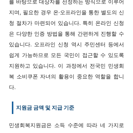
를 바탕으로 대상자를 선정하는 방식으로 이루어
지며, 필요한 경우 온·오프라인을 통한 별도의 신
청 절차가 마련되어 있습니다. 특히 온라인 신청
은 다양한 인증 방법을 통해 간편하게 진행할 수
있습니다. 오프라인 신청 역시 주민센터 등에서
쉽게 가능하므로 모든 국민이 접근할 수 있도록
지원하고 있습니다. 이 과정에서 전국민 민생회
복 소비쿠폰 자녀의 활용이 중요한 역할을 합니
다.
지원금 금액 및 지급 기준
민생회복지원금은 소득 수준에 따라 네 가지로