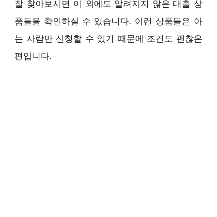
잘 찾아보시면 이 외에도 알려지지 않은 대출 상
품들을 확인하실 수 있습니다. 이런 상품들은 아
는 사람만 신청할 수 있기 때문에 조건도 괜찮은
편입니다.