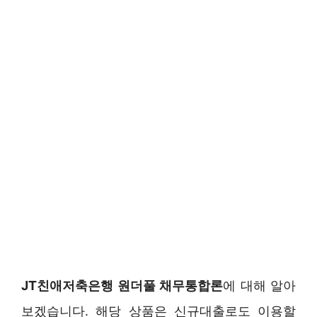
JT친애저축은행 원더풀 채무통합론
에 대해 알아
보겠습니다. 해당 상품은 신규대출로도 이용할