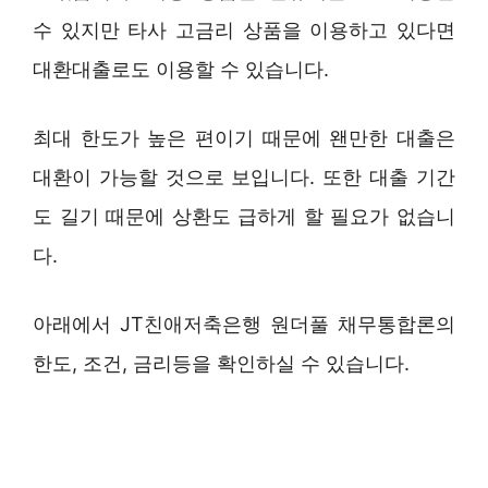
수 있지만 타사 고금리 상품을 이용하고 있다면
대환대출로도 이용할 수 있습니다.
최대 한도가 높은 편이기 때문에 왠만한 대출은
대환이 가능할 것으로 보입니다. 또한 대출 기간
도 길기 때문에 상환도 급하게 할 필요가 없습니
다.
아래에서 JT친애저축은행 원더풀 채무통합론의
한도, 조건, 금리등을 확인하실 수 있습니다.