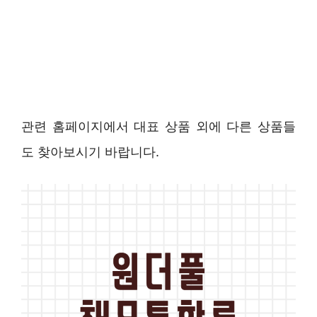
관련 홈페이지에서 대표 상품 외에 다른 상품들
도 찾아보시기 바랍니다.