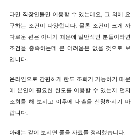
다만 직장인들만 이용할 수 있는데요, 그 외에 요
구하는 조건이 다양합니다. 물론 조건이 크게 까
다로운 편은 아니기 때문에 일반적인 분들이라면
조건을 충족하는데 큰 어려움은 없을 것으로 보
입니다.
온라인으로 간편하게 한도 조회가 가능하기 때문
에 본인이 필요한 한도를 이용할 수 있는지 먼저
조회를 해 보시고 이후에 대출을 신청하시기 바
랍니다.
아래는 같이 보시면 좋을 자료를 정리했습니다.