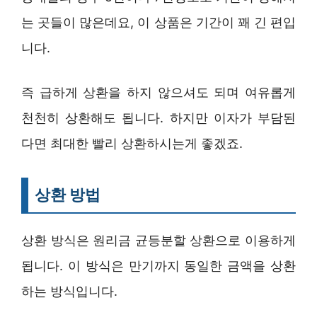
는 곳들이 많은데요, 이 상품은 기간이 꽤 긴 편입
니다.
즉 급하게 상환을 하지 않으셔도 되며 여유롭게
천천히 상환해도 됩니다. 하지만 이자가 부담된
다면 최대한 빨리 상환하시는게 좋겠죠.
상환 방법
상환 방식은 원리금 균등분할 상환으로 이용하게
됩니다. 이 방식은 만기까지 동일한 금액을 상환
하는 방식입니다.