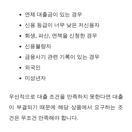
연체 대출금이 있는 경우
신용 등급이 너무 낮은 저신용자
회생, 파산, 면책을 신청한 경우
신용불량자
금융사기 관련 기록이 있는 경우
외국인
미성년자
우선적으로 대출 조건을 만족하지 못한다면 대출
이 부결되기 때문에 해당 상품에서 요구하는 조
건은 무조건 만족해야 합니다.