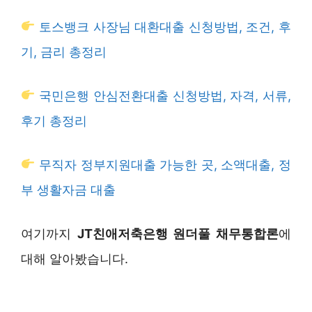
토스뱅크 사장님 대환대출 신청방법, 조건, 후
기, 금리 총정리
국민은행 안심전환대출 신청방법, 자격, 서류,
후기 총정리
무직자 정부지원대출 가능한 곳, 소액대출, 정
부 생활자금 대출
여기까지
JT친애저축은행 원더풀 채무통합론
에
대해 알아봤습니다.