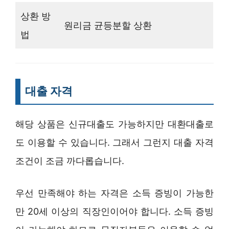
상환 방
원리금 균등분할 상환
법
대출 자격
해당 상품은 신규대출도 가능하지만 대환대출로
도 이용할 수 있습니다. 그래서 그런지 대출 자격
조건이 조금 까다롭습니다.
우선 만족해야 하는 자격은 소득 증빙이 가능한
만 20세 이상의 직장인이어야 합니다. 소득 증빙