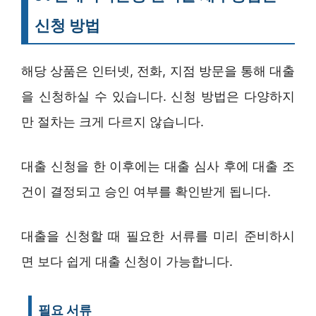
신청 방법
해당 상품은 인터넷, 전화, 지점 방문을 통해 대출
을 신청하실 수 있습니다. 신청 방법은 다양하지
만 절차는 크게 다르지 않습니다.
대출 신청을 한 이후에는 대출 심사 후에 대출 조
건이 결정되고 승인 여부를 확인받게 됩니다.
대출을 신청할 때 필요한 서류를 미리 준비하시
면 보다 쉽게 대출 신청이 가능합니다.
필요 서류