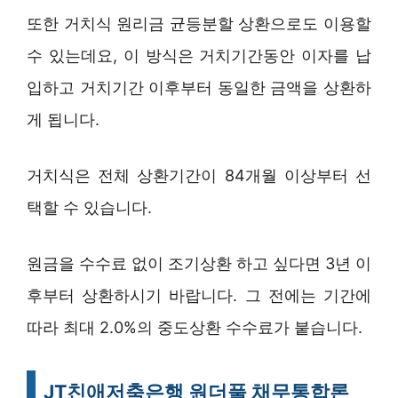
또한 거치식 원리금 균등분할 상환으로도 이용할
수 있는데요, 이 방식은 거치기간동안 이자를 납
입하고 거치기간 이후부터 동일한 금액을 상환하
게 됩니다.
거치식은 전체 상환기간이 84개월 이상부터 선
택할 수 있습니다.
원금을 수수료 없이 조기상환 하고 싶다면 3년 이
후부터 상환하시기 바랍니다. 그 전에는 기간에
따라 최대 2.0%의 중도상환 수수료가 붙습니다.
JT친애저축은행 원더풀 채무통합론