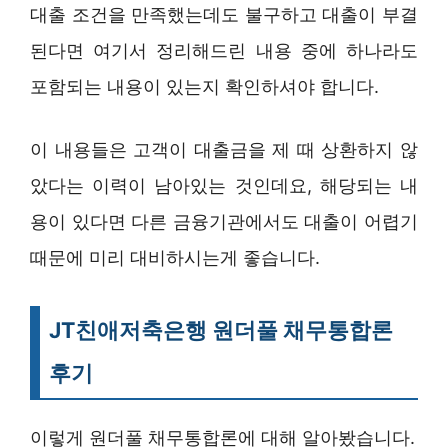
대출 조건을 만족했는데도 불구하고 대출이 부결
된다면 여기서 정리해드린 내용 중에 하나라도
포함되는 내용이 있는지 확인하셔야 합니다.
이 내용들은 고객이 대출금을 제 때 상환하지 않
았다는 이력이 남아있는 것인데요, 해당되는 내
용이 있다면 다른 금융기관에서도 대출이 어렵기
때문에 미리 대비하시는게 좋습니다.
JT친애저축은행 원더풀 채무통합론
후기
이렇게 원더풀 채무통합론에 대해 알아봤습니다.