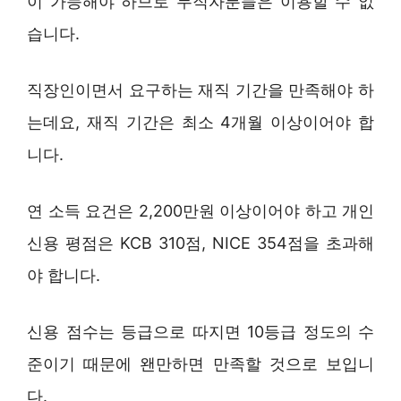
이 가능해야 하므로 무직자분들은 이용할 수 없
습니다.
직장인이면서 요구하는 재직 기간을 만족해야 하
는데요, 재직 기간은 최소 4개월 이상이어야 합
니다.
연 소득 요건은 2,200만원 이상이어야 하고 개인
신용 평점은 KCB 310점, NICE 354점을 초과해
야 합니다.
신용 점수는 등급으로 따지면 10등급 정도의 수
준이기 때문에 왠만하면 만족할 것으로 보입니
다.