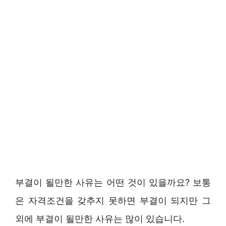
부결이 될만한 사유는 어떤 것이 있을까요? 보통
은 자격조건을 갖추지 못하면 부결이 되지만 그
외에 부결이 될만한 사유는 많이 있습니다.