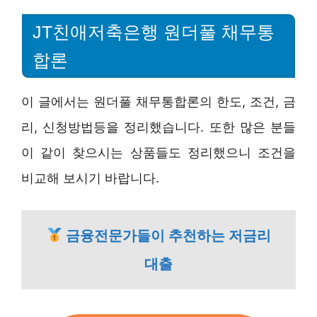
JT친애저축은행 원더풀 채무통
합론
이 글에서는 원더풀 채무통합론의 한도, 조건, 금
리, 신청방법등을 정리했습니다. 또한 많은 분들
이 같이 찾으시는 상품들도 정리했으니 조건을
비교해 보시기 바랍니다.
금융전문가들이 추천하는 저금리
대출