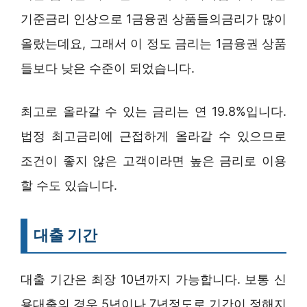
기준금리 인상으로 1금융권 상품들의금리가 많이
올랐는데요, 그래서 이 정도 금리는 1금융권 상품
들보다 낮은 수준이 되었습니다.
최고로 올라갈 수 있는 금리는 연 19.8%입니다.
법정 최고금리에 근접하게 올라갈 수 있으므로
조건이 좋지 않은 고객이라면 높은 금리로 이용
할 수도 있습니다.
대출 기간
대출 기간은 최장 10년까지 가능합니다. 보통 신
용대출의 경우 5년이나 7년정도로 기간이 정해지