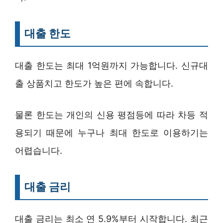
대출 한도
대출 한도는 최대 1억원까지 가능합니다. 신규대
출 상품치고 한도가 높은 편에 속합니다.
물론 한도는 개인의 신용 평점등에 따라 차등 적
용되기 때문에 누구나 최대 한도로 이용하기는
어렵습니다.
대출 금리
대출 금리는 최소 연 5.9%부터 시작합니다. 최근