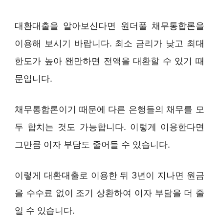
대환대출을 알아보신다면 원더풀 채무통합론을
이용해 보시기 바랍니다. 최소 금리가 낮고 최대
한도가 높아 왠만하면 전액을 대환할 수 있기 때
문입니다.
채무통합론이기 때문에 다른 은행들의 채무를 모
두 합치는 것도 가능합니다. 이렇게 이용한다면
그만큼 이자 부담도 줄어들 수 있습니다.
이렇게 대환대출로 이용한 뒤 3년이 지나면 원금
을 수수료 없이 조기 상환하여 이자 부담을 더 줄
일 수 있습니다.