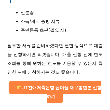
신분증
소득/재직 증빙 서류
주민등록 초본(필요 시)
필요한 서류를 준비하셨다면 편한 방식으로 대출
을 신청하시면 되겠습니다. 대출 신청 전에 한도
조회를 통해 원하는 한도를 이용할 수 있는지 확
인한 뒤에 신청하시는 것도 좋습니다.
JT친애저축은행 원더풀 채무통합론 신청
하기