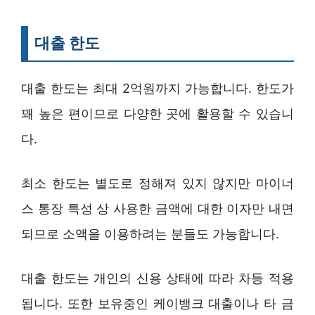
대출 한도
대출 한도는 최대 2억원까지 가능합니다. 한도가
꽤 높은 편이므로 다양한 곳에 활용할 수 있습니
다.
최소 한도는 별도로 정해져 있지 않지만 마이너
스 통장 특성 상 사용한 금액에 대한 이자만 내면
되므로 소액을 이용하려는 분들도 가능합니다.
대출 한도는 개인의 신용 상태에 따라 차등 적용
됩니다. 또한 보유중인 케이뱅크 대출이나 타 금