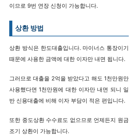
이므로 9번 연장 신청이 가능합니다.
상환 방법
상환 방식은 한도대출입니다. 마이너스 통장이기
때문에 사용한 금액에 대한 이자만 내면 됩니다.
그러므로 대출을 2억을 받았다고 해도 1천만원만
사용했다면 1천만원에 대한 이자만 내면 되니 일
반 신용대출에 비해 이자 부담이 적은 편입니다.
또한 중도상환 수수료도 없으므로 언제든지 원금
조기 상환이 가능합니다.