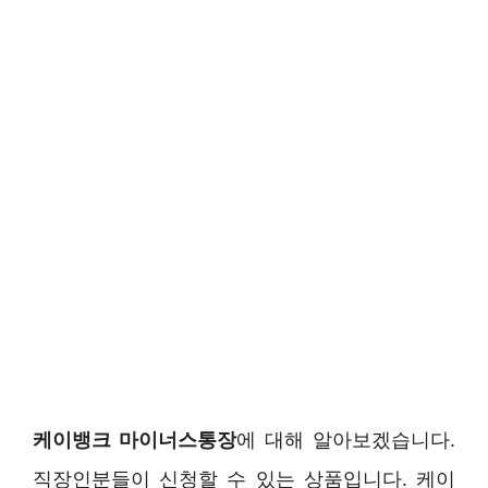
케이뱅크 마이너스통장
에 대해 알아보겠습니다.
직장인분들이 신청할 수 있는 상품입니다. 케이