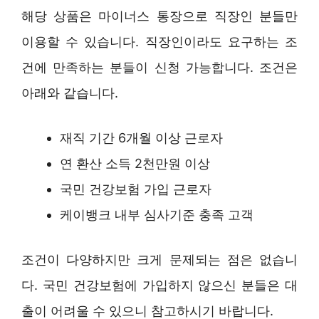
해당 상품은 마이너스 통장으로 직장인 분들만
이용할 수 있습니다. 직장인이라도 요구하는 조
건에 만족하는 분들이 신청 가능합니다. 조건은
아래와 같습니다.
재직 기간 6개월 이상 근로자
연 환산 소득 2천만원 이상
국민 건강보험 가입 근로자
케이뱅크 내부 심사기준 충족 고객
조건이 다양하지만 크게 문제되는 점은 없습니
다. 국민 건강보험에 가입하지 않으신 분들은 대
출이 어려울 수 있으니 참고하시기 바랍니다.