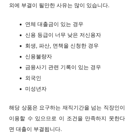
외에 부결이 될만한 사유는 많이 있습니다.
연체 대출금이 있는 경우
신용 등급이 너무 낮은 저신용자
회생, 파산, 면책을 신청한 경우
신용불량자
금융사기 관련 기록이 있는 경우
외국인
미성년자
해당 상품은 요구하는 재직기간을 넘는 직장인이
이용할 수 있으므로 이 조건을 만족하지 못한다
면 대출이 부결됩니다.