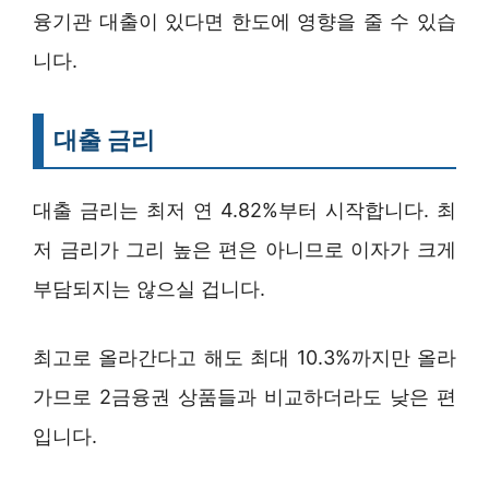
융기관 대출이 있다면 한도에 영향을 줄 수 있습
니다.
대출 금리
대출 금리는 최저 연 4.82%부터 시작합니다. 최
저 금리가 그리 높은 편은 아니므로 이자가 크게
부담되지는 않으실 겁니다.
최고로 올라간다고 해도 최대 10.3%까지만 올라
가므로 2금융권 상품들과 비교하더라도 낮은 편
입니다.