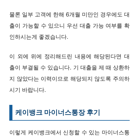
물론 일부 고객에 한해 6개월 미만인 경우에도 대
출이 가능할 수 있으니 우선 대출 가능 여부를 확
인하시는게 좋겠습니다.
이 외에 위에 정리해드린 내용에 해당된다면 대
출이 부결될 수 있습니다. 기 대출을 제 때 상환하
지 않았다는 이력이므로 해당되지 않도록 주의하
시기 바랍니다.
케이뱅크 마이너스통장 후기
이렇게 케이뱅크에서 신청할 수 있는 마이너스통