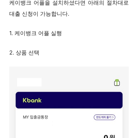
케이뱅크 어플을 설치하셨다면 아래의 절차대로
대출 신청이 가능합니다.
1. 케이뱅크 어플 실행
2. 상품 선택