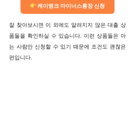
케이뱅크 마이너스통장 신청
잘 찾아보시면 이 외에도 알려지지 않은 대출 상
품들을 확인하실 수 있습니다. 이런 상품들은 아
는 사람만 신청할 수 있기 때문에 조건도 괜찮은
편입니다.