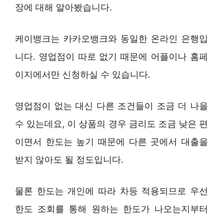
장에 대해 알아봤습니다.
케이뱅크는 카카오뱅크와 동일한 온라인 은행입
니다. 영업점이 따로 없기 때문에 어플이나 홈페
이지에서만 신청하실 수 있습니다.
영업점이 없는 대신 다른 조건들이 조금 더 나을
수 있는데요, 이 상품의 경우 금리도 조금 낮은 편
이면서 한도는 높기 때문에 다른 곳에서 대출을
받지 않아도 될 정도입니다.
물론 한도는 개인에 따라 차등 적용되므로 우선
한도 조회를 통해 원하는 한도가 나오는지부터