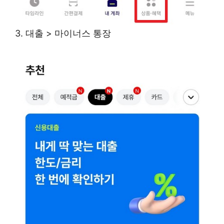
3. 대출 > 마이너스 통장