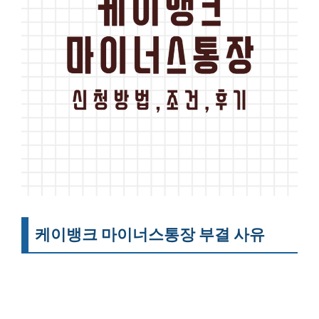
케이뱅크 마이너스통장 부결 사유