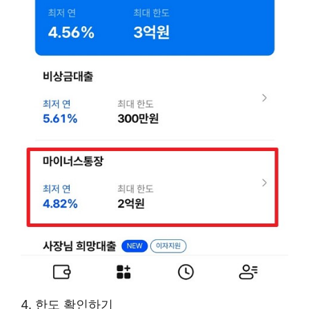
4. 한도 확인하기