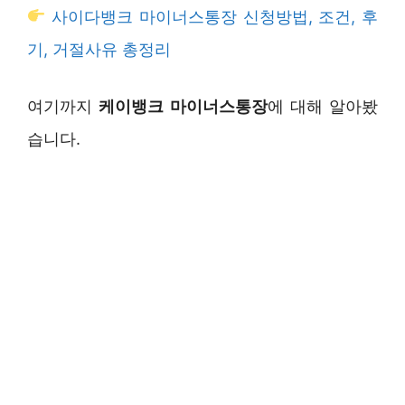
사이다뱅크 마이너스통장 신청방법, 조건, 후
기, 거절사유 총정리
여기까지
케이뱅크 마이너스통장
에 대해 알아봤
습니다.