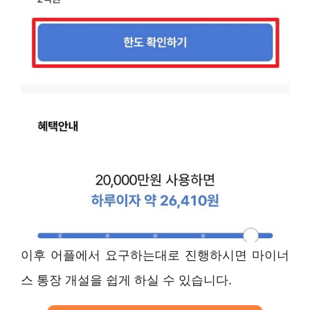
이후 어플에서 요구하는대로 진행하시면 마이너
스 통장 개설을 쉽게 하실 수 있습니다.