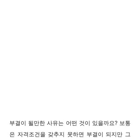
부결이 될만한 사유는 어떤 것이 있을까요? 보통
은 자격조건을 갖추지 못하면 부결이 되지만 그