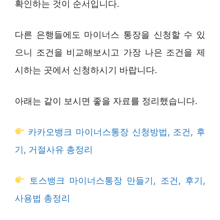
확인하는 것이 순서입니다.
다른 은행들에도 마이너스 통장을 신청할 수 있
으니 조건을 비교해보시고 가장 나은 조건을 제
시하는 곳에서 신청하시기 바랍니다.
아래는 같이 보시면 좋을 자료를 정리했습니다.
카카오뱅크 마이너스통장 신청방법, 조건, 후
기, 거절사유 총정리
토스뱅크 마이너스통장 만들기, 조건, 후기,
사용법 총정리