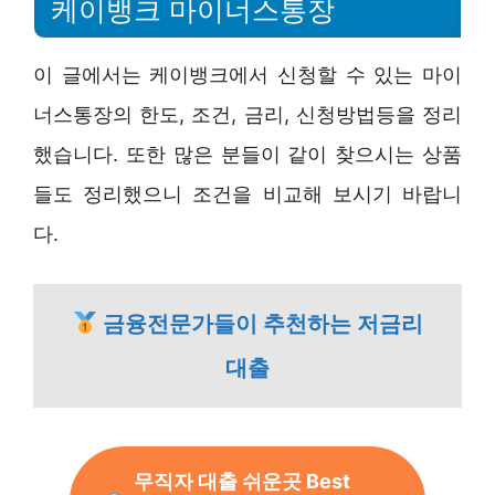
케이뱅크 마이너스통장
이 글에서는 케이뱅크에서 신청할 수 있는 마이
너스통장의 한도, 조건, 금리, 신청방법등을 정리
했습니다. 또한 많은 분들이 같이 찾으시는 상품
들도 정리했으니 조건을 비교해 보시기 바랍니
다.
금융전문가들이 추천하는 저금리
대출
무직자 대출 쉬운곳 Best