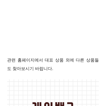
관련 홈페이지에서 대표 상품 외에 다른 상품들
도 찾아보시기 바랍니다.