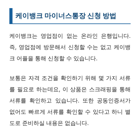
케이뱅크 마이너스통장 신청 방법
케이뱅크는 영업점이 없는 온라인 은행입니다.
즉, 영업점에 방문해서 신청할 수는 없고 케이뱅
크 어플을 통해 신청할 수 있습니다.
보통은 자격 조건을 확인하기 위해 몇 가지 서류
를 필요로 하는데요, 이 상품은 스크래핑을 통해
서류를 확인하고 있습니다. 또한 공동인증서가
없어도 빠르게 서류를 확인할 수 있다고 하니 별
도로 준비하실 내용은 없습니다.