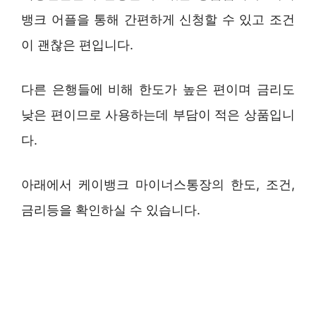
뱅크 어플을 통해 간편하게 신청할 수 있고 조건
이 괜찮은 편입니다.
다른 은행들에 비해 한도가 높은 편이며 금리도
낮은 편이므로 사용하는데 부담이 적은 상품입니
다.
아래에서 케이뱅크 마이너스통장의 한도, 조건,
금리등을 확인하실 수 있습니다.