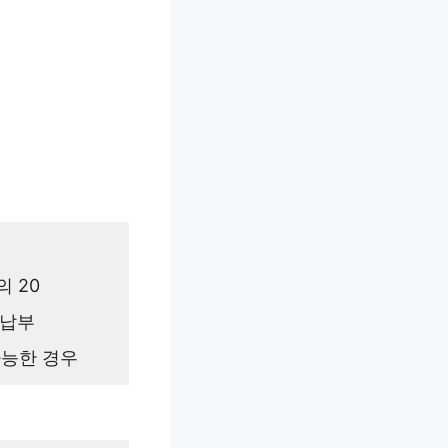
의 20
 납부
가능한 경우