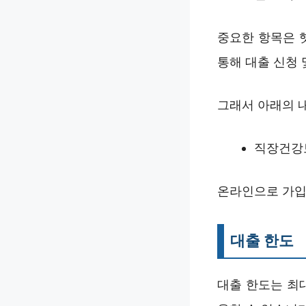
중요한 항목은 
통해 대출 신청 
그래서 아래의 
직장건강보
온라인으로 가입
대출 한도
대출 한도는 최