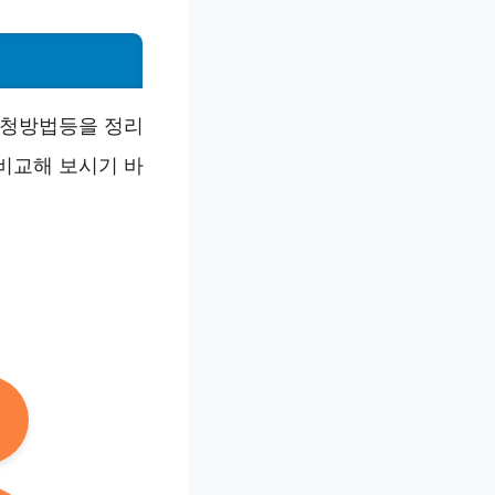
신청방법등을 정리
비교해 보시기 바