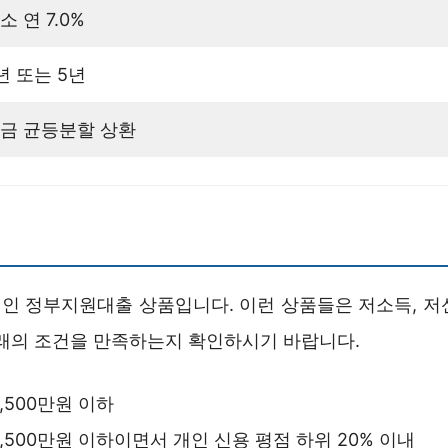
소 연 7.0%
년 또는 5년
금 균등분할 상환
인 정부지원대출 상품입니다. 이런 상품들은 저소득, 저
아래의 조건을 만족하는지 확인하시기 바랍니다.
,500만원 이하
4,500만원 이하이면서 개인 신용 평점 하위 20% 이내