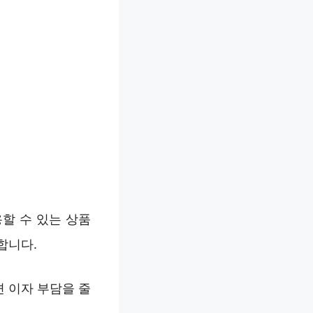
할 수 있는 상품
합니다.
 이자 부담을 줄