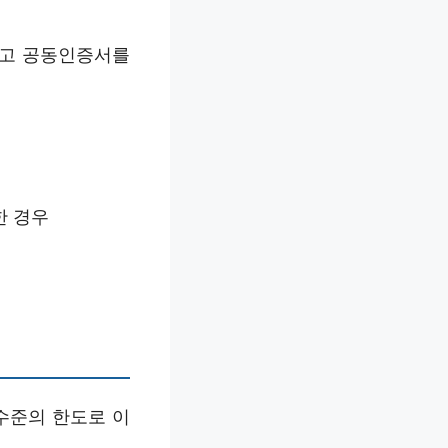
하고 공동인증서를
한 경우
수준의 한도로 이