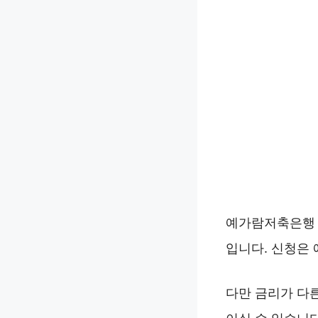
예가람저축은행 
입니다. 신청은
다만 금리가 다