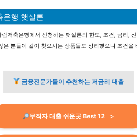
축은행 햇살론
가람저축은행에서 신청하는 햇살론의 한도, 조건, 금리, 
 많은 분들이 같이 찾으시는 상품들도 정리했으니 조건을 
금융전문가들이 추천하는 저금리 대출
무직자 대출 쉬운곳 Best 12