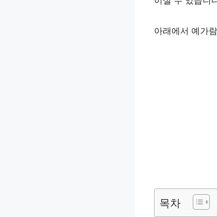
이실 수 있습니다
아래에서 예가람
목차