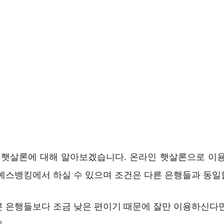
햇살론에 대해 알아보겠습니다. 온라인 햇살론으로 이용
 예스뱅킹에서 하실 수 있으며 조건은 다른 은행들과 동일
른 은행들보다 조금 낮은 편이기 때문에 잘만 이용하신다면