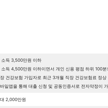
 소득 3,500만원 이하
 소득 4,500만원 이하이면서 개인 신용 평점 하위 100분
장 건강보험 가입자로 최근 3개월 직장 건강보험료 정상
바일앱을 통해 대출 신청 및 공동인증서로 전자약정이 
대 2,000만원