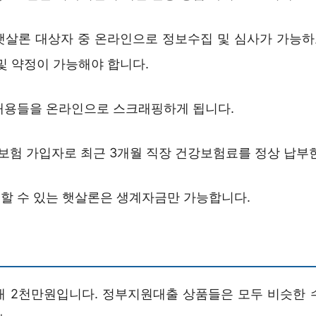
햇살론 대상자 중 온라인으로 정보수집 및 심사가 가능
및 약정이 가능해야 합니다.
내용들을 온라인으로 스크래핑하게 됩니다.
험 가입자로 최근 3개월 직장 건강보험료를 정상 납부
할 수 있는 햇살론은 생계자금만 가능합니다.
대 2천만원입니다. 정부지원대출 상품들은 모두 비슷한 