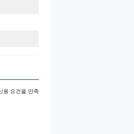
신용 요건을 만족