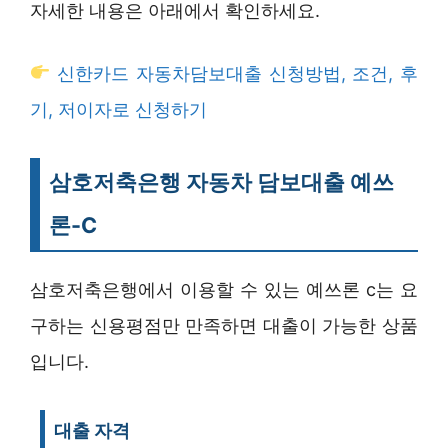
자세한 내용은 아래에서 확인하세요.
신한카드 자동차담보대출 신청방법, 조건, 후
기, 저이자로 신청하기
삼호저축은행 자동차 담보대출 예쓰
론-C
삼호저축은행에서 이용할 수 있는 예쓰론 c는 요
구하는 신용평점만 만족하면 대출이 가능한 상품
입니다.
대출 자격