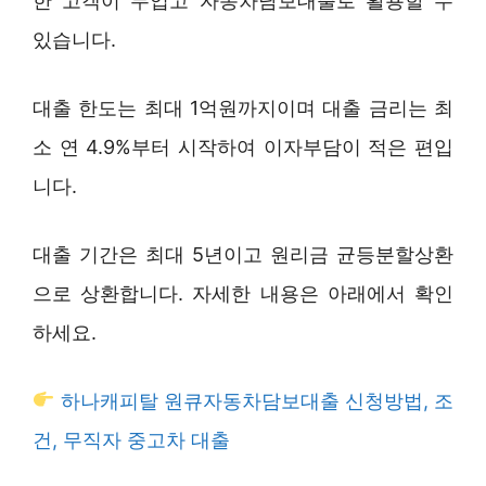
한 고객이 무입고 자동차담보대출로 활용할 수
있습니다.
대출 한도는 최대 1억원까지이며 대출 금리는 최
소 연 4.9%부터 시작하여 이자부담이 적은 편입
니다.
대출 기간은 최대 5년이고 원리금 균등분할상환
으로 상환합니다. 자세한 내용은 아래에서 확인
하세요.
하나캐피탈 원큐자동차담보대출 신청방법, 조
건, 무직자 중고차 대출