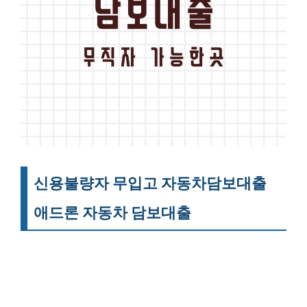
신용불량자 무입고 자동차담보대출
애드론 자동차 담보대출