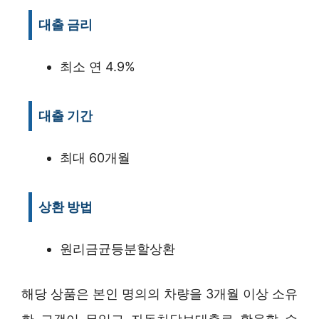
대출 금리
최소 연 4.9%
대출 기간
최대 60개월
상환 방법
원리금균등분할상환
해당 상품은 본인 명의의 차량을 3개월 이상 소유