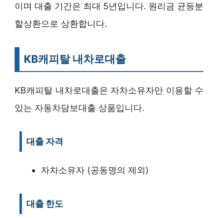
이며 대출 기간은 최대 5년입니다. 원리금 균등분
할상환으로 상환합니다.
KB캐피탈 내차로대출
KB캐피탈 내차로대출은 자차소유자만 이용할 수
있는 자동차담보대출 상품입니다.
대출 자격
자차소유자 (공동명의 제외)
대출 한도