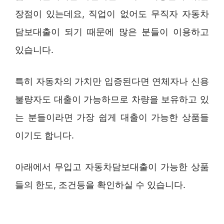
장점이 있는데요, 직업이 없어도 무직자 자동차
담보대출이 되기 때문에 많은 분들이 이용하고
있습니다.
특히 자동차의 가치만 입증된다면 연체자나 신용
불량자도 대출이 가능하므로 차량을 보유하고 있
는 분들이라면 가장 쉽게 대출이 가능한 상품들
이기도 합니다.
아래에서 무입고 자동차담보대출이 가능한 상품
들의 한도, 조건등을 확인하실 수 있습니다.