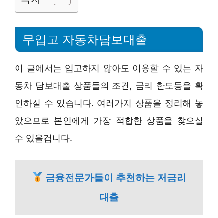
무입고 자동차담보대출
이 글에서는 입고하지 않아도 이용할 수 있는 자
동차 담보대출 상품들의 조건, 금리 한도등을 확
인하실 수 있습니다. 여러가지 상품을 정리해 놓
았으므로 본인에게 가장 적합한 상품을 찾으실
수 있을겁니다.
금융전문가들이 추천하는 저금리
대출