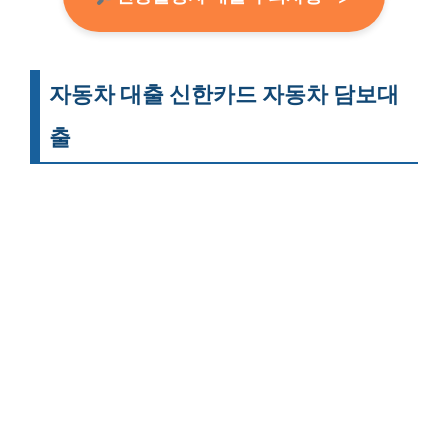
자동차 대출 신한카드 자동차 담보대
출