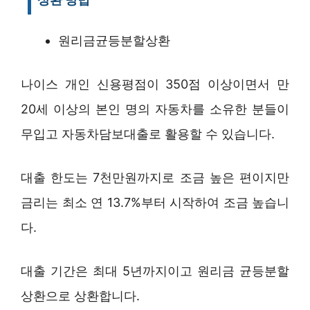
원리금균등분할상환
나이스 개인 신용평점이 350점 이상이면서 만
20세 이상의 본인 명의 자동차를 소유한 분들이
무입고 자동차담보대출로 활용할 수 있습니다.
대출 한도는 7천만원까지로 조금 높은 편이지만
금리는 최소 연 13.7%부터 시작하여 조금 높습니
다.
대출 기간은 최대 5년까지이고 원리금 균등분할
상환으로 상환합니다.