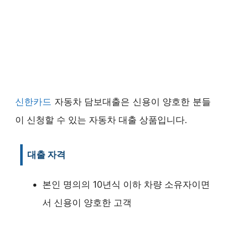
신한카드
자동차 담보대출은 신용이 양호한 분들
이 신청할 수 있는 자동차 대출 상품입니다.
대출 자격
본인 명의의 10년식 이하 차량 소유자이면
서 신용이 양호한 고객