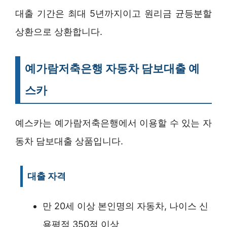
대출 기간은 최대 5년까지이고 원리금 균등분할
상환으로 상환합니다.
예가람저축은행 자동차 담보대출 예
스카
예스카는 예가람저축은행에서 이용할 수 있는 자
동차 담보대출 상품입니다.
대출 자격
만 20세 이상 본인명의 자동차, 나이스 신
용평점 350점 이상