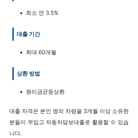
최소 연 3.5%
대출 기간
최대 60개월
상환 방법
원리금균등상환
대출 자격은 본인 명의 차량을 3개월 이상 소유한
분들이 무입고 자동차담보대출로 활용할 수 있습
니다.