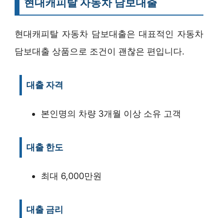
현대캐피탈 자동차 담보대출
현대캐피탈 자동차 담보대출은 대표적인 자동차
담보대출 상품으로 조건이 괜찮은 편입니다.
대출 자격
본인명의 차량 3개월 이상 소유 고객
대출 한도
최대 6,000만원
대출 금리