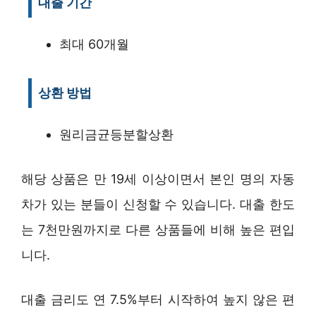
대출 기간
최대 60개월
상환 방법
원리금균등분할상환
해당 상품은 만 19세 이상이면서 본인 명의 자동
차가 있는 분들이 신청할 수 있습니다. 대출 한도
는 7천만원까지로 다른 상품들에 비해 높은 편입
니다.
대출 금리도 연 7.5%부터 시작하여 높지 않은 편