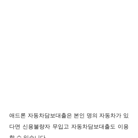
애드론 자동차담보대출은 본인 명의 자동차가 있
다면 신용불량자 무입고 자동차담보대출도 이용
할 수 있습니다.