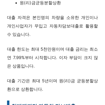
원(리)금균등분할상환
대출 자격은 본인명의 차량을 소유한 개인이나
개인사업자가 무입고 자동차담보대출로 활용할
수 있습니다.
대출 한도는 최대 5천만원이며 대출 금리는 최소
연 7.99%부터 시작합니다. 이자 부담이 크지 않
은 상품입니다.
대출 기간은 최대 5년이며 원(리)금 균등분할상
환으로 상환합니다.