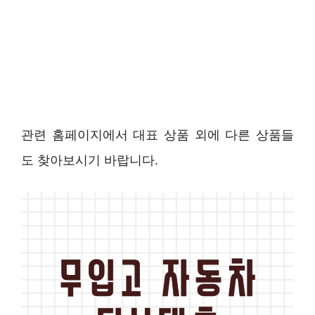
관련 홈페이지에서 대표 상품 외에 다른 상품들
도 찾아보시기 바랍니다.