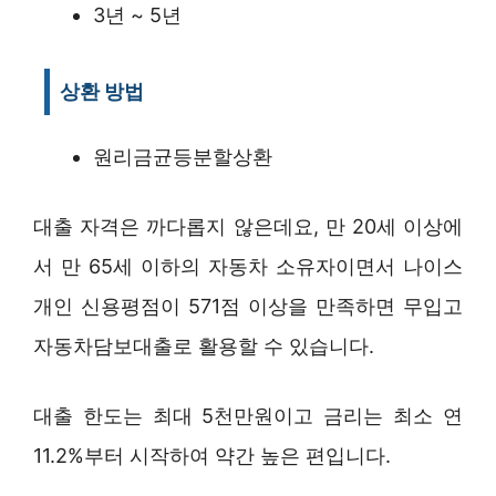
3년 ~ 5년
상환 방법
원리금균등분할상환
대출 자격은 까다롭지 않은데요, 만 20세 이상에
서 만 65세 이하의 자동차 소유자이면서 나이스
개인 신용평점이 571점 이상을 만족하면 무입고
자동차담보대출로 활용할 수 있습니다.
대출 한도는 최대 5천만원이고 금리는 최소 연
11.2%부터 시작하여 약간 높은 편입니다.