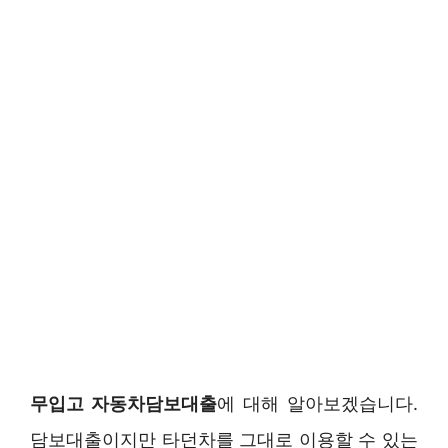
무입고 자동차담보대출
에 대해 알아보겠습니다.
담보대출이지만 타던차를 그대로 이용할 수 있는