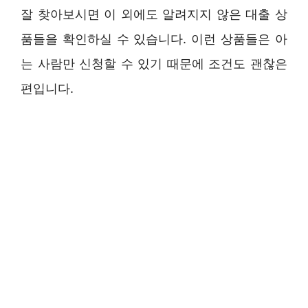
잘 찾아보시면 이 외에도 알려지지 않은 대출 상
품들을 확인하실 수 있습니다. 이런 상품들은 아
는 사람만 신청할 수 있기 때문에 조건도 괜찮은
편입니다.