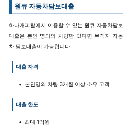
원큐 자동차담보대출
하나캐피탈에서 이용할 수 있는 원큐 자동차담보
대출은 본인 명의의 차량만 있다면 무직자 자동
차 담보대출이 가능합니다.
대출 자격
본인명의 차량 3개월 이상 소유 고객
대출 한도
최대 1억원