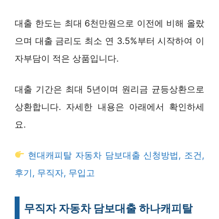
대출 한도는 최대 6천만원으로 이전에 비해 올랐
으며 대출 금리도 최소 연 3.5%부터 시작하여 이
자부담이 적은 상품입니다.
대출 기간은 최대 5년이며 원리금 균등상환으로
상환합니다. 자세한 내용은 아래에서 확인하세
요.
현대캐피탈 자동차 담보대출 신청방법, 조건,
후기, 무직자, 무입고
무직자 자동차 담보대출 하나캐피탈