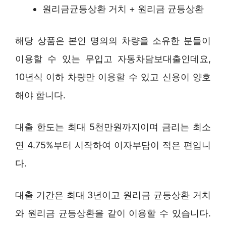
원리금균등상환 거치 + 원리금 균등상환
해당 상품은 본인 명의의 차량을 소유한 분들이
이용할 수 있는 무입고 자동차담보대출인데요,
10년식 이하 차량만 이용할 수 있고 신용이 양호
해야 합니다.
대출 한도는 최대 5천만원까지이며 금리는 최소
연 4.75%부터 시작하여 이자부담이 적은 편입니
다.
대출 기간은 최대 3년이고 원리금 균등상환 거치
와 원리금 균등상환을 같이 이용할 수 있습니다.