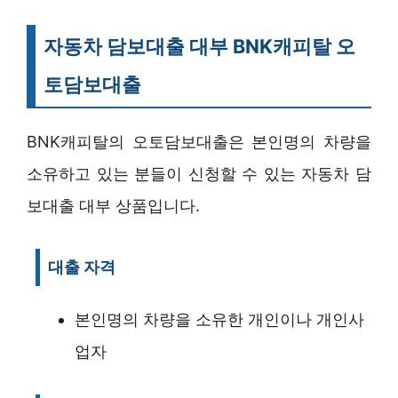
자동차 담보대출 대부 BNK캐피탈 오
토담보대출
BNK캐피탈의 오토담보대출은 본인명의 차량을
소유하고 있는 분들이 신청할 수 있는 자동차 담
보대출 대부 상품입니다.
대출 자격
본인명의 차량을 소유한 개인이나 개인사
업자