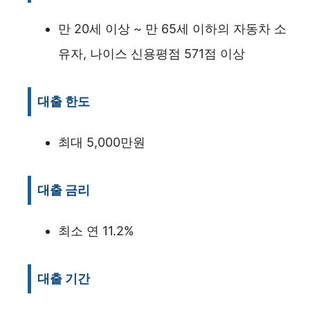
만 20세 이상 ~ 만 65세 이하의 자동차 소
유자, 나이스 신용평점 571점 이상
대출 한도
최대 5,000만원
대출 금리
최소 연 11.2%
대출 기간