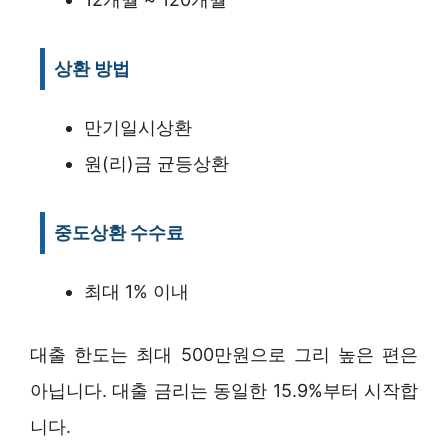
상환 방법
만기일시상환
원(리)금 균등상환
중도상환 수수료
최대 1% 이내
대출 한도는 최대 500만원으로 그리 높은 편은
아닙니다. 대출 금리는 동일한 15.9%부터 시작합
니다.