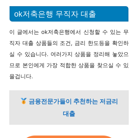
ok저축은행 무직자 대출
이 글에서는 ok저축은행에서 신청할 수 있는 무
직자 대출 상품들의 조건, 금리 한도등을 확인하
실 수 있습니다. 여러가지 상품을 정리해 놓았으
므로 본인에게 가장 적합한 상품을 찾으실 수 있
을겁니다.
금융전문가들이 추천하는 저금리
대출