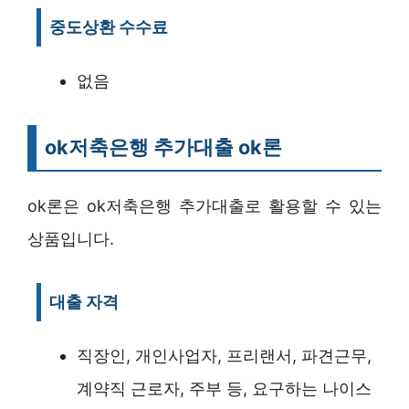
중도상환 수수료
없음
ok저축은행 추가대출 ok론
ok론은 ok저축은행 추가대출로 활용할 수 있는
상품입니다.
대출 자격
직장인, 개인사업자, 프리랜서, 파견근무,
계약직 근로자, 주부 등, 요구하는 나이스