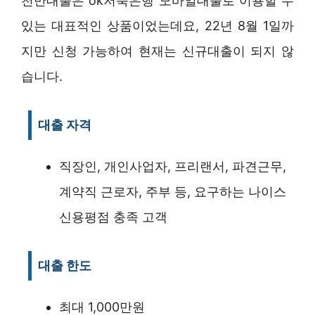
천만대출은 ok저축은행 모바일대출로 이용할 수
있는 대표적인 상품이었는데요, 22년 8월 1일까
지만 신청 가능하여 현재는 신규대출이 되지 않
습니다.
대출 자격
직장인, 개인사업자, 프리랜서, 파견근무,
계약직 근로자, 주부 등, 요구하는 나이스
신용평점 충족 고객
대출 한도
최대 1,000만원