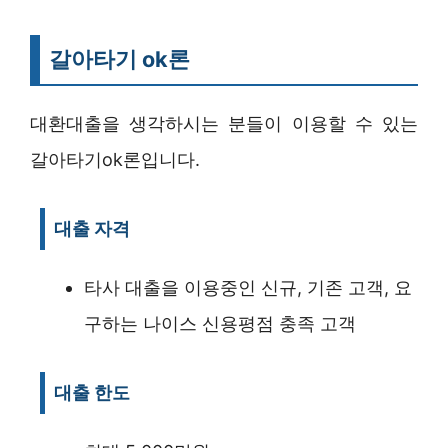
갈아타기 ok론
대환대출을 생각하시는 분들이 이용할 수 있는
갈아타기ok론입니다.
대출 자격
타사 대출을 이용중인 신규, 기존 고객, 요
구하는 나이스 신용평점 충족 고객
대출 한도