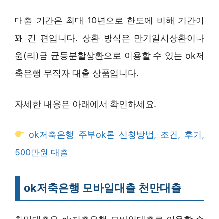
대출 기간은 최대 10년으로 한도에 비해 기간이
꽤 긴 편입니다. 상환 방식은 만기일시상환이나
원(리)금 균등분할상환으로 이용할 수 있는 ok저
축은행 무직자 대출 상품입니다.
자세한 내용은 아래에서 확인하세요.
ok저축은행 주부ok론 신청방법, 조건, 후기,
500만원 대출
ok저축은행 모바일대출 천만대출