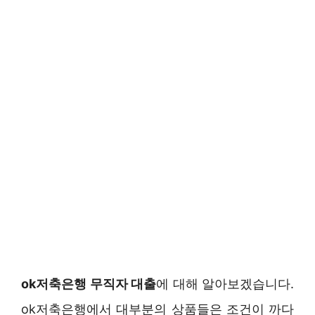
ok저축은행 무직자 대출
에 대해 알아보겠습니다.
ok저축은행에서 대부분의 상품들은 조건이 까다