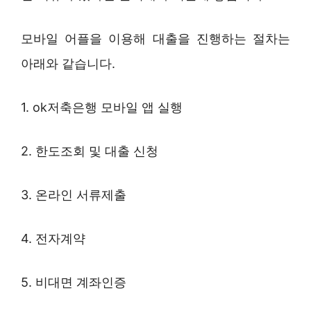
모바일 어플을 이용해 대출을 진행하는 절차는
아래와 같습니다.
1. ok저축은행 모바일 앱 실행
2. 한도조회 및 대출 신청
3. 온라인 서류제출
4. 전자계약
5. 비대면 계좌인증