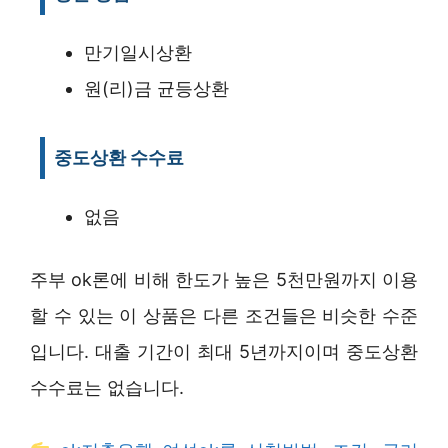
만기일시상환
원(리)금 균등상환
중도상환 수수료
없음
주부 ok론에 비해 한도가 높은 5천만원까지 이용
할 수 있는 이 상품은 다른 조건들은 비슷한 수준
입니다. 대출 기간이 최대 5년까지이며 중도상환
수수료는 없습니다.