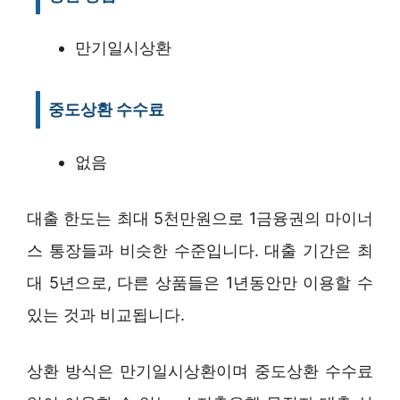
만기일시상환
중도상환 수수료
없음
대출 한도는 최대 5천만원으로 1금융권의 마이너
스 통장들과 비슷한 수준입니다. 대출 기간은 최
대 5년으로, 다른 상품들은 1년동안만 이용할 수
있는 것과 비교됩니다.
상환 방식은 만기일시상환이며 중도상환 수수료