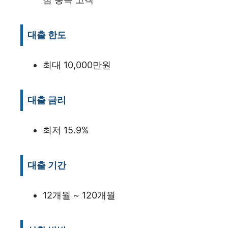
대출 한도
최대 10,000만원
대출 금리
최저 15.9%
대출 기간
12개월 ~ 120개월