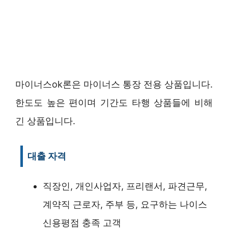
마이너스ok론은 마이너스 통장 전용 상품입니다.
한도도 높은 편이며 기간도 타행 상품들에 비해
긴 상품입니다.
대출 자격
직장인, 개인사업자, 프리랜서, 파견근무,
계약직 근로자, 주부 등, 요구하는 나이스
신용평점 충족 고객