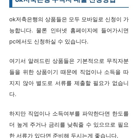
ok저축은행의 상품들은 모두 모바일로 신청이 가
능합니다. 물론 인터넷 홈페이지에 들어가시면
pc에서도 신청하실 수 있습니다.
여기서 알려드린 상품들은 기본적으로 무직자분
들을 위한 상품이기 때문에 직업이나 소득을 따
지지 않아 별도로 서류를 제출할 필요가 없습니
다.
하지만 직업이나 소득여부를 파악한다면 한도를
더 높게 주거나 금리를 낮춰줄 수 있으므로 필요
한 서류가 있다면 준비해 두시는게 좋습니다.