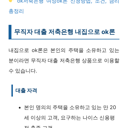
ok저축은행 여성ok론 신청방법, 조건, 금리
총정리
무직자 대출 저축은행 내집으로 ok론
내집으로 ok론은 본인의 주택을 소유하고 있는
분이라면 무직자 대출 저축은행 상품으로 이용할
수 있습니다.
대출 자격
본인 명의의 주택을 소유하고 있는 만 20
세 이상의 고객, 요구하는 나이스 신용평
점 충족 고객