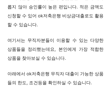
롭지 않아 승인률이 높은 편입니다. 적은 금액도
신청할 수 있어 ok저축은행 비상금대출로도 활용
할 수 있습니다.
여기서는 무직자분들이 이용할 수 있는 다양한
상품들을 정리했는데요, 본인에게 가장 적합한
상품을 찾아보실 수 있습니다.
아래에서 ok저축은행 무직자 대출이 가능한 상품
들의 한도, 조건등을 확인하실 수 있습니다.