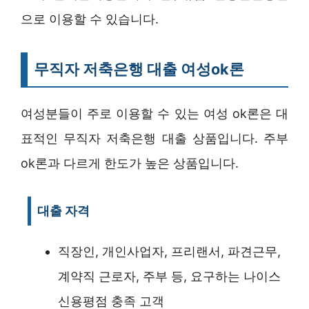
으로 이용할 수 있습니다.
무직자 저축은행 대출 여성ok론
여성분들이 주로 이용할 수 있는 여성 ok론은 대
표적인 무직자 저축은행 대출 상품입니다. 주부
ok론과 다르게 한도가 높은 상품입니다.
대출 자격
직장인, 개인사업자, 프리랜서, 파견근무,
계약직 근로자, 주부 등, 요구하는 나이스
신용평점 충족 고객