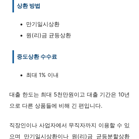
상환 방법
만기일시상환
원(리)금 균등상환
중도상환 수수료
최대 1% 이내
대출 한도는 최대 5천만원이고 대출 기간은 10년
으로 다른 상품들에 비해 긴 편입니다.
직장인이나 사업자에서 무직자까지 이용할 수 있
으며 만기일시상환이나 원(리)금 균등분할상환