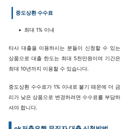
중도상환 수수료
최대 1% 이내
타사 대출을 이용하시는 분들이 신청할 수 있는
상품으로 대출 한도는 최대 5천만원이며 기간은
최대 10년까지 이용할 수 있습니다.
중도상환 수수료가 1% 이내로 붙기 때문에 더 금
리가 낮은 상품으로 변경하려면 수수료를 부담하
셔야 합니다.
ok저축은행 무직자 대출 신청방법