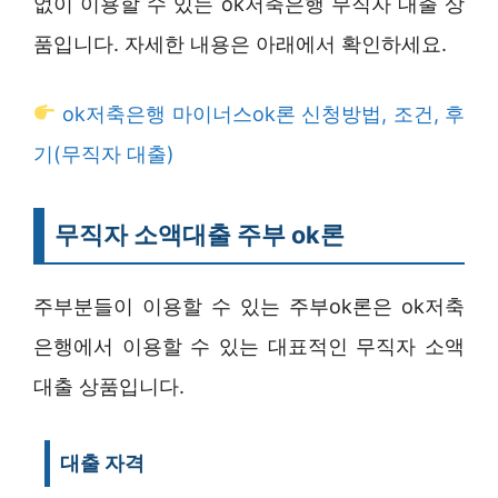
없이 이용할 수 있는 ok저축은행 무직자 대출 상
품입니다. 자세한 내용은 아래에서 확인하세요.
ok저축은행 마이너스ok론 신청방법, 조건, 후
기(무직자 대출)
무직자 소액대출 주부 ok론
주부분들이 이용할 수 있는 주부ok론은 ok저축
은행에서 이용할 수 있는 대표적인 무직자 소액
대출 상품입니다.
대출 자격