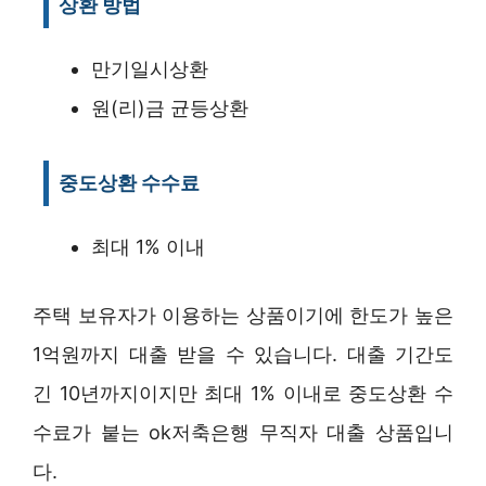
상환 방법
만기일시상환
원(리)금 균등상환
중도상환 수수료
최대 1% 이내
주택 보유자가 이용하는 상품이기에 한도가 높은
1억원까지 대출 받을 수 있습니다. 대출 기간도
긴 10년까지이지만 최대 1% 이내로 중도상환 수
수료가 붙는 ok저축은행 무직자 대출 상품입니
다.