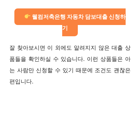
웰컴저축은행 자동차 담보대출 신청하
기
잘 찾아보시면 이 외에도 알려지지 않은 대출 상
품들을 확인하실 수 있습니다. 이런 상품들은 아
는 사람만 신청할 수 있기 때문에 조건도 괜찮은
편입니다.