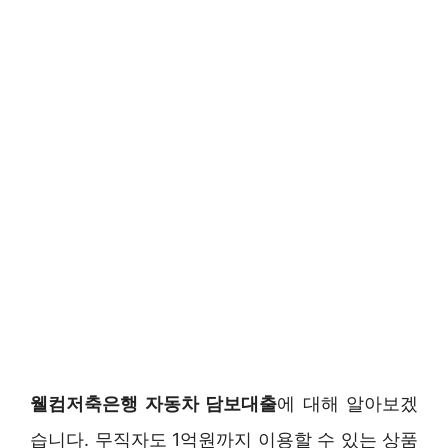
웰컴저축은행 자동차 담보대출
에 대해 알아보겠
습니다. 무직자도 1억원까지 이용할 수 있는 상품