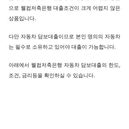
으로 웰컴저축은행 대출조건이 크게 어렵지 않은
상품입니다.
다만 자동차 담보대출이므로 본인 명의의 자동차
는 필수로 소유하고 있어야 대출이 가능합니다.
아래에서 웰컴저축은행 자동차 담보대출의 한도,
조건, 금리등을 확인하실 수 있습니다.