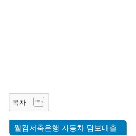
목차
웰컴저축은행 자동차 담보대출