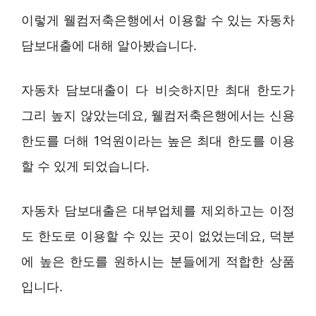
이렇게 웰컴저축은행에서 이용할 수 있는 자동차
담보대출에 대해 알아봤습니다.
자동차 담보대출이 다 비슷하지만 최대 한도가
그리 높지 않았는데요, 웰컴저축은행에서는 신용
한도를 더해 1억원이라는 높은 최대 한도를 이용
할 수 있게 되었습니다.
자동차 담보대출은 대부업체를 제외하고는 이정
도 한도로 이용할 수 있는 곳이 없었는데요, 덕분
에 높은 한도를 원하시는 분들에게 적합한 상품
입니다.