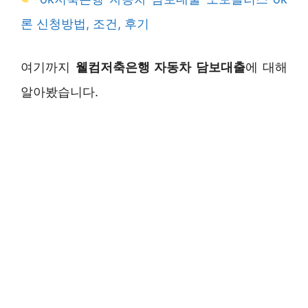
론 신청방법, 조건, 후기
여기까지
웰컴저축은행 자동차 담보대출
에 대해
알아봤습니다.