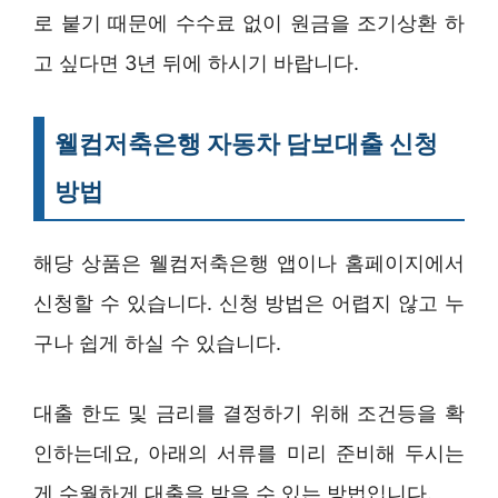
로 붙기 때문에 수수료 없이 원금을 조기상환 하
고 싶다면 3년 뒤에 하시기 바랍니다.
웰컴저축은행 자동차 담보대출 신청
방법
해당 상품은 웰컴저축은행 앱이나 홈페이지에서
신청할 수 있습니다. 신청 방법은 어렵지 않고 누
구나 쉽게 하실 수 있습니다.
대출 한도 및 금리를 결정하기 위해 조건등을 확
인하는데요, 아래의 서류를 미리 준비해 두시는
게 수월하게 대출을 받을 수 있는 방법입니다.