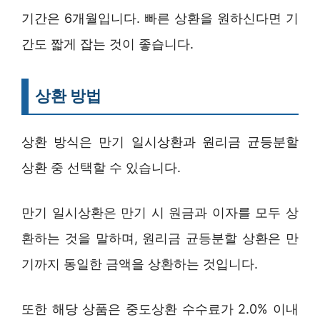
기간은 6개월입니다. 빠른 상환을 원하신다면 기
간도 짧게 잡는 것이 좋습니다.
상환 방법
상환 방식은 만기 일시상환과 원리금 균등분할
상환 중 선택할 수 있습니다.
만기 일시상환은 만기 시 원금과 이자를 모두 상
환하는 것을 말하며, 원리금 균등분할 상환은 만
기까지 동일한 금액을 상환하는 것입니다.
또한 해당 상품은 중도상환 수수료가 2.0% 이내