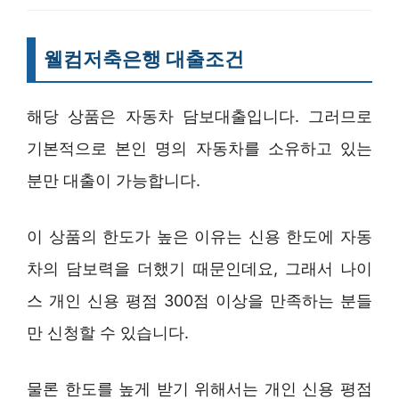
웰컴저축은행 대출조건
해당 상품은 자동차 담보대출입니다. 그러므로
기본적으로 본인 명의 자동차를 소유하고 있는
분만 대출이 가능합니다.
이 상품의 한도가 높은 이유는 신용 한도에 자동
차의 담보력을 더했기 때문인데요, 그래서 나이
스 개인 신용 평점 300점 이상을 만족하는 분들
만 신청할 수 있습니다.
물론 한도를 높게 받기 위해서는 개인 신용 평점