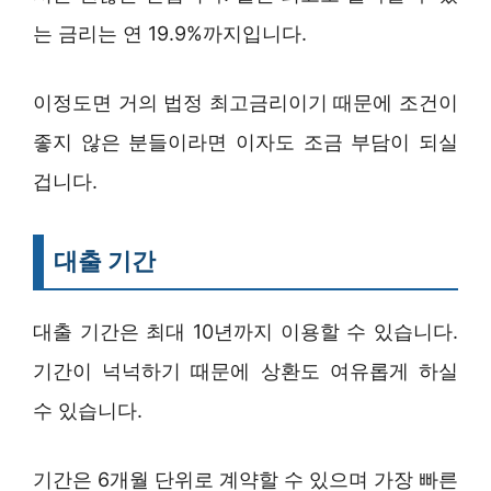
는 금리는 연 19.9%까지입니다.
이정도면 거의 법정 최고금리이기 때문에 조건이
좋지 않은 분들이라면 이자도 조금 부담이 되실
겁니다.
대출 기간
대출 기간은 최대 10년까지 이용할 수 있습니다.
기간이 넉넉하기 때문에 상환도 여유롭게 하실
수 있습니다.
기간은 6개월 단위로 계약할 수 있으며 가장 빠른