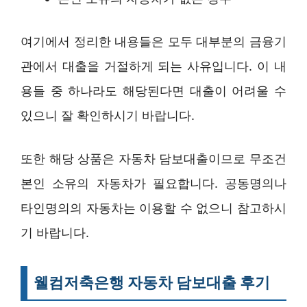
여기에서 정리한 내용들은 모두 대부분의 금융기
관에서 대출을 거절하게 되는 사유입니다. 이 내
용들 중 하나라도 해당된다면 대출이 어려울 수
있으니 잘 확인하시기 바랍니다.
또한 해당 상품은 자동차 담보대출이므로 무조건
본인 소유의 자동차가 필요합니다. 공동명의나
타인명의의 자동차는 이용할 수 없으니 참고하시
기 바랍니다.
웰컴저축은행 자동차 담보대출 후기