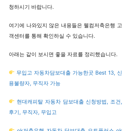
청하시기 바랍니다.
여기에 나와있지 않은 내용들은 웰컴저축은행 고
객센터를 통해 확인하실 수 있습니다.
아래는 같이 보시면 좋을 자료를 정리했습니다.
무입고 자동차담보대출 가능한곳 Best 13, 신
용불량자, 무직자 가능
현대캐피탈 자동차 담보대출 신청방법, 조건,
후기, 무직자, 무입고
ok저축은행 자동차 담보대출 오토플러스 ok