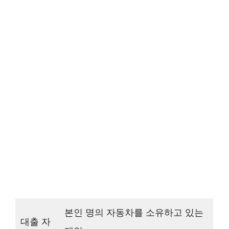
본인 명의 자동차를 소유하고 있는
대출 자