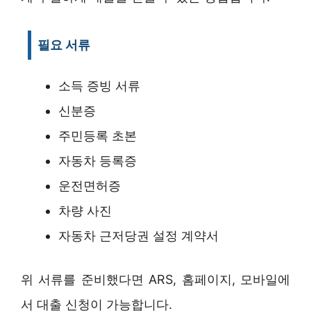
필요 서류
소득 증빙 서류
신분증
주민등록 초본
자동차 등록증
운전면허증
차량 사진
자동차 근저당권 설정 계약서
위 서류를 준비했다면 ARS, 홈페이지, 모바일에
서 대출 신청이 가능합니다.