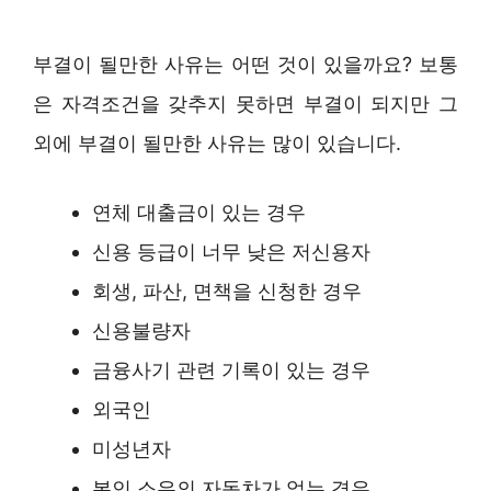
부결이 될만한 사유는 어떤 것이 있을까요? 보통
은 자격조건을 갖추지 못하면 부결이 되지만 그
외에 부결이 될만한 사유는 많이 있습니다.
연체 대출금이 있는 경우
신용 등급이 너무 낮은 저신용자
회생, 파산, 면책을 신청한 경우
신용불량자
금융사기 관련 기록이 있는 경우
외국인
미성년자
본인 소유의 자동차가 없는 경우