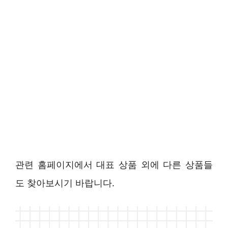
관련 홈페이지에서 대표 상품 외에 다른 상품들
도 찾아보시기 바랍니다.