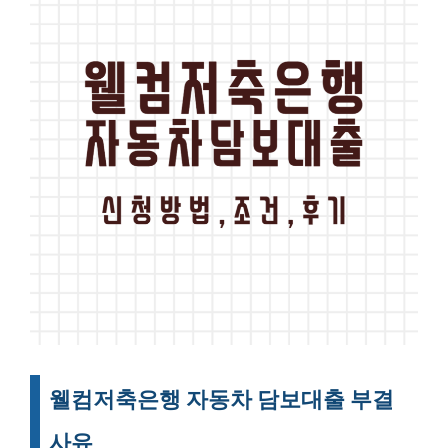
웰컴저축은행 자동차 담보대출 부결
사유