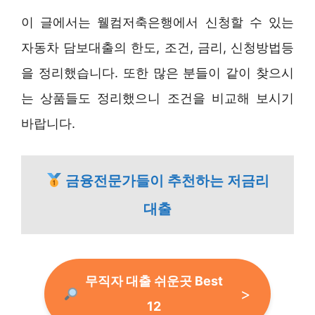
이 글에서는 웰컴저축은행에서 신청할 수 있는
자동차 담보대출의 한도, 조건, 금리, 신청방법등
을 정리했습니다. 또한 많은 분들이 같이 찾으시
는 상품들도 정리했으니 조건을 비교해 보시기
바랍니다.
금융전문가들이 추천하는 저금리
대출
무직자 대출 쉬운곳 Best
12