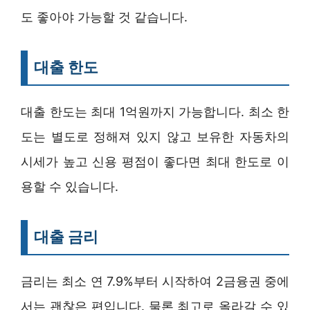
도 좋아야 가능할 것 같습니다.
대출 한도
대출 한도는 최대 1억원까지 가능합니다. 최소 한
도는 별도로 정해져 있지 않고 보유한 자동차의
시세가 높고 신용 평점이 좋다면 최대 한도로 이
용할 수 있습니다.
대출 금리
금리는 최소 연 7.9%부터 시작하여 2금융권 중에
서는 괜찮은 편입니다. 물론 최고로 올라갈 수 있